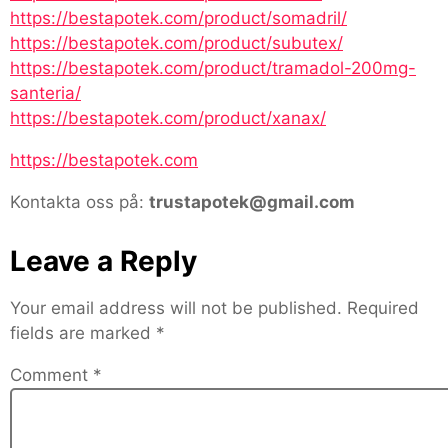
https://bestapotek.com/product/somadril/
https://bestapotek.com/product/subutex/
https://bestapotek.com/product/tramadol-200mg-
santeria/
https://bestapotek.com/product/xanax/
https://bestapotek.com
Kontakta oss på:
trustapotek@gmail.com
Leave a Reply
Your email address will not be published.
Required
fields are marked
*
Comment
*