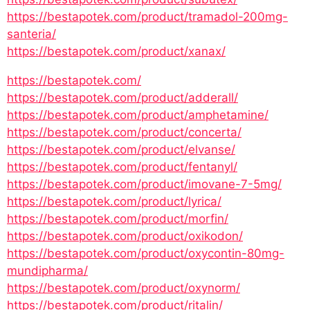
https://bestapotek.com/product/tramadol-200mg-
santeria/
https://bestapotek.com/product/xanax/
https://bestapotek.com/
https://bestapotek.com/product/adderall/
https://bestapotek.com/product/amphetamine/
https://bestapotek.com/product/concerta/
https://bestapotek.com/product/elvanse/
https://bestapotek.com/product/fentanyl/
https://bestapotek.com/product/imovane-7-5mg/
https://bestapotek.com/product/lyrica/
https://bestapotek.com/product/morfin/
https://bestapotek.com/product/oxikodon/
https://bestapotek.com/product/oxycontin-80mg-
mundipharma/
https://bestapotek.com/product/oxynorm/
https://bestapotek.com/product/ritalin/