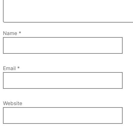
Name
*
Email
*
Website