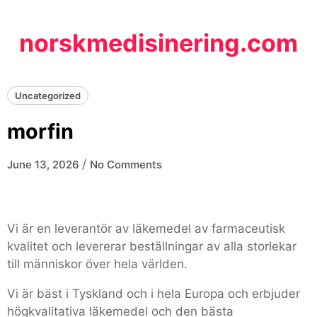
Skip
to
norskmedisinering.com
content
Uncategorized
morfin
/
June 13, 2026
No Comments
Vi är en leverantör av läkemedel av farmaceutisk
kvalitet och levererar beställningar av alla storlekar
till människor över hela världen.
Vi är bäst i Tyskland och i hela Europa och erbjuder
högkvalitativa läkemedel och den bästa