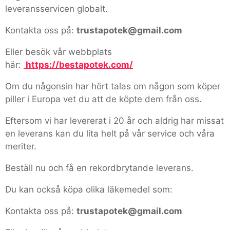
leveransservicen globalt.
Kontakta oss på:
trustapotek@gmail.com
Eller besök vår webbplats
här:
https://bestapotek.com/
Om du någonsin har hört talas om någon som köper
piller i Europa vet du att de köpte dem från oss.
Eftersom vi har levererat i 20 år och aldrig har missat
en leverans kan du lita helt på vår service och våra
meriter.
Beställ nu och få en rekordbrytande leverans.
Du kan också köpa olika läkemedel som:
Kontakta oss på:
trustapotek@gmail.com