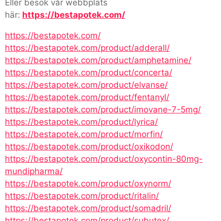
Eller besök vår webbplats
här:
https://bestapotek.com/
https://bestapotek.com/
https://bestapotek.com/product/adderall/
https://bestapotek.com/product/amphetamine/
https://bestapotek.com/product/concerta/
https://bestapotek.com/product/elvanse/
https://bestapotek.com/product/fentanyl/
https://bestapotek.com/product/imovane-7-5mg/
https://bestapotek.com/product/lyrica/
https://bestapotek.com/product/morfin/
https://bestapotek.com/product/oxikodon/
https://bestapotek.com/product/oxycontin-80mg-
mundipharma/
https://bestapotek.com/product/oxynorm/
https://bestapotek.com/product/ritalin/
https://bestapotek.com/product/somadril/
https://bestapotek.com/product/subutex/