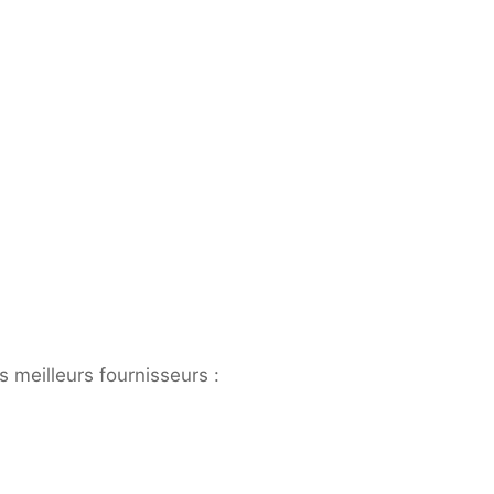
 meilleurs fournisseurs :