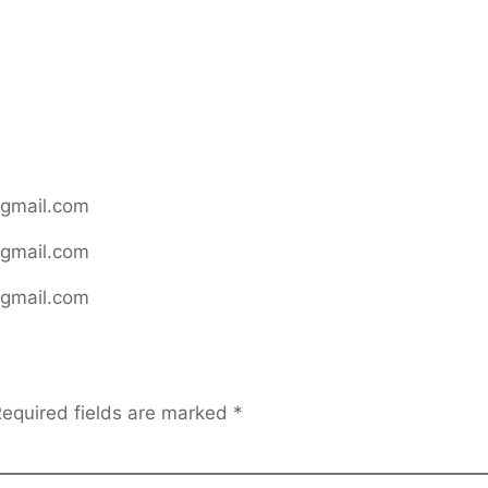
@gmail.com
@gmail.com
@gmail.com
equired fields are marked
*