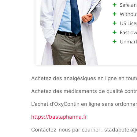
Achetez des analgésiques en ligne en tout
Achetez des médicaments de qualité contre 
L’achat d’OxyContin en ligne sans ordonnan
https://bastapharma.fr
Contactez-nous par courriel : stadapotek