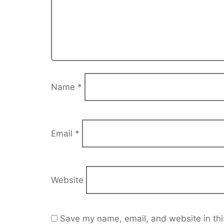
Name
*
Email
*
Website
Save my name, email, and website in thi