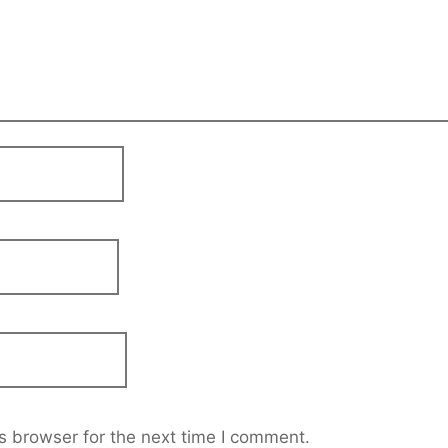
s browser for the next time I comment.