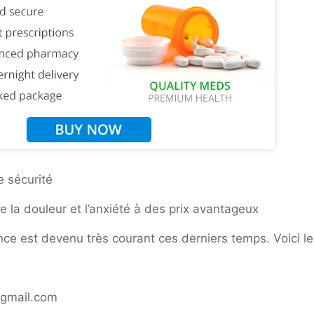
e sécurité
la douleur et l’anxiété à des prix avantageux
ce est devenu très courant ces derniers temps. Voici les
@gmail.com