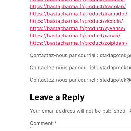
https://bastapharma.fr/product/tradolan/
https://bastapharma.fr/product/tramadol/
https://bastapharma.fr/product/vicodin/
https://bastapharma.fr/product/vyvanse/
https://bastapharma.fr/product/xanax/
https://bastapharma.fr/product/zolpidem/
Contactez-nous par courriel : stadapotek
Contactez-nous par courriel : stadapotek
Contactez-nous par courriel : stadapotek
Leave a Reply
Your email address will not be published.
R
Comment
*