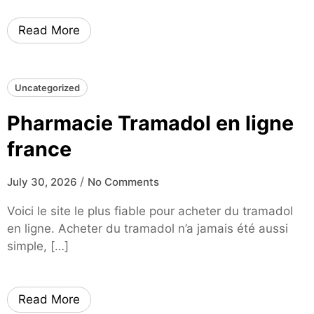
Read More
Uncategorized
Pharmacie Tramadol en ligne
france
/
July 30, 2026
No Comments
Voici le site le plus fiable pour acheter du tramadol
en ligne. Acheter du tramadol n’a jamais été aussi
simple, […]
Read More