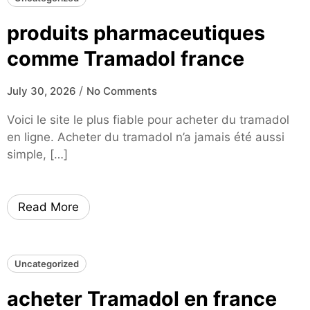
produits pharmaceutiques
comme Tramadol france
/
July 30, 2026
No Comments
Voici le site le plus fiable pour acheter du tramadol
en ligne. Acheter du tramadol n’a jamais été aussi
simple, […]
Read More
Uncategorized
acheter Tramadol en france