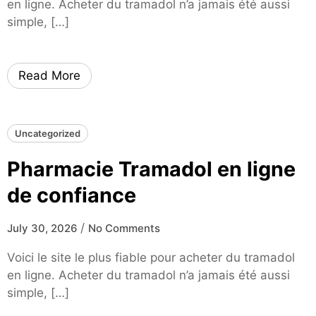
en ligne. Acheter du tramadol n’a jamais été aussi
simple, […]
Read More
Uncategorized
Pharmacie Tramadol en ligne
de confiance
/
July 30, 2026
No Comments
Voici le site le plus fiable pour acheter du tramadol
en ligne. Acheter du tramadol n’a jamais été aussi
simple, […]