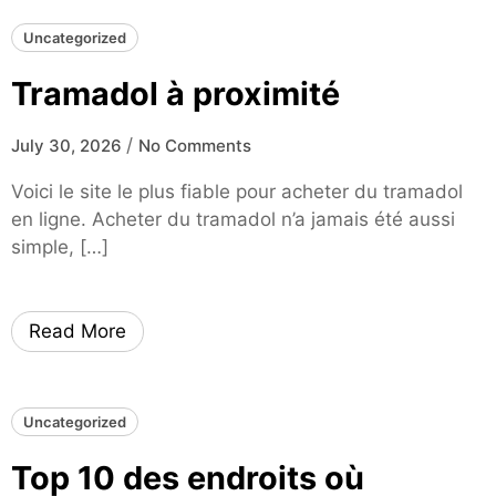
Uncategorized
Tramadol à proximité
/
July 30, 2026
No Comments
Voici le site le plus fiable pour acheter du tramadol
en ligne. Acheter du tramadol n’a jamais été aussi
simple, […]
Read More
Uncategorized
Top 10 des endroits où