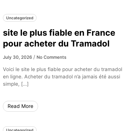
Uncategorized
site le plus fiable en France
pour acheter du Tramadol
/
July 30, 2026
No Comments
Voici le site le plus fiable pour acheter du tramadol
en ligne. Acheter du tramadol n’a jamais été aussi
simple, […]
Read More
Uncategorized