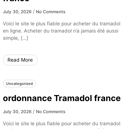
/
July 30, 2026
No Comments
Voici le site le plus fiable pour acheter du tramadol
en ligne. Acheter du tramadol n’a jamais été aussi
simple, […]
Read More
Uncategorized
ordonnance Tramadol france
/
July 30, 2026
No Comments
Voici le site le plus fiable pour acheter du tramadol