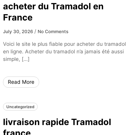
acheter du Tramadol en
France
/
July 30, 2026
No Comments
Voici le site le plus fiable pour acheter du tramadol
en ligne. Acheter du tramadol n’a jamais été aussi
simple, […]
Read More
Uncategorized
livraison rapide Tramadol
france