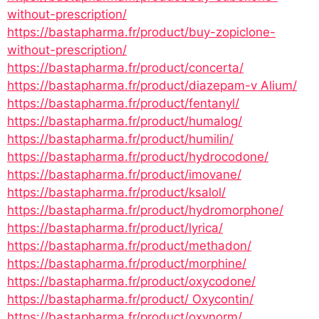
without-prescription/
https://bastapharma.fr/product/buy-zopiclone-
without-prescription/
https://bastapharma.fr/product/concerta/
https://bastapharma.fr/product/diazepam-v Alium/
https://bastapharma.fr/product/fentanyl/
https://bastapharma.fr/product/humalog/
https://bastapharma.fr/product/humilin/
https://bastapharma.fr/product/hydrocodone/
https://bastapharma.fr/product/imovane/
https://bastapharma.fr/product/ksalol/
https://bastapharma.fr/product/hydromorphone/
https://bastapharma.fr/product/lyrica/
https://bastapharma.fr/product/methadon/
https://bastapharma.fr/product/morphine/
https://bastapharma.fr/product/oxycodone/
https://bastapharma.fr/product/ Oxycontin/
https://bastapharma.fr/product/oxynorm/