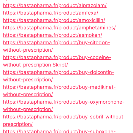
https://bastapharma.fr/product/alprazolam/
https://bastapharma.fr/product/amfexa/
https://bastapharma.fr/product/amoxicillin/
https://bastapharma.fr/product/amphetamines/
https://bastapharma.fr/product/asmoken/
https://bastapharma.fr/product/buy-citodon-
without-prescription/
https://bastapharma.fr/product/buy-codeine-
without-prescription Skript/
https://bastapharma.fr/product/buy-dolcontin-
without-prescription/
https://bastapharma.fr/product/buy-medikinet-
without-prescription/
https://bastapharma.fr/product/buy-oxymorphone-
without-prescription/
https://bastapharma.fr/product/buy-sobril-without-
prescription/
https://bastapharma.fr/product/buy-suboxone-