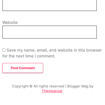
Website
Save my name, email, and website in this browser
for the next time I comment.
Copyright © All rights reserved
| Blogger Mag by
Themeansar
.