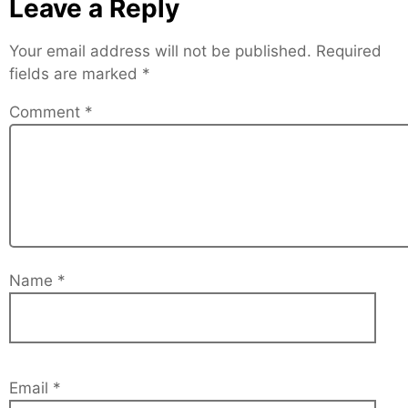
Leave a Reply
Your email address will not be published.
Required
fields are marked
*
Comment
*
Name
*
Email
*