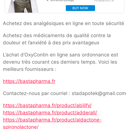
Achetez des analgésiques en ligne en toute sécurité
Achetez des médicaments de qualité contre la
douleur et l’anxiété à des prix avantageux
L’achat d’OxyContin en ligne sans ordonnance est
devenu très courant ces derniers temps. Voici les
meilleurs fournisseurs :
https://bastapharma.fr
Contactez-nous par courriel : stadapotek@gmail.com
https://bastapharma.fr/product/abilify/
https://bastapharma.fr/product/adderall/
https://bastapharma.fr/product/aldactone-
spironolactone/