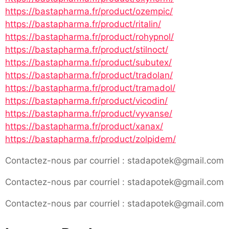
https://bastapharma.fr/product/ozempic/
https://bastapharma.fr/product/ritalin/
https://bastapharma.fr/product/rohypnol/
https://bastapharma.fr/product/stilnoct/
https://bastapharma.fr/product/subutex/
https://bastapharma.fr/product/tradolan/
https://bastapharma.fr/product/tramadol/
https://bastapharma.fr/product/vicodin/
https://bastapharma.fr/product/vyvanse/
https://bastapharma.fr/product/xanax/
https://bastapharma.fr/product/zolpidem/
Contactez-nous par courriel : stadapotek@gmail.com
Contactez-nous par courriel : stadapotek@gmail.com
Contactez-nous par courriel : stadapotek@gmail.com