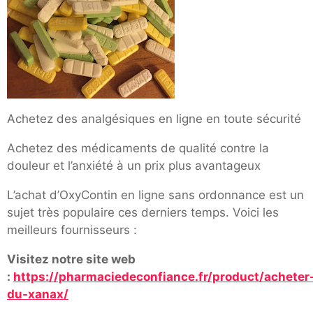
Achetez des analgésiques en ligne en toute sécurité
Achetez des médicaments de qualité contre la
douleur et l’anxiété à un prix plus avantageux
L’achat d’OxyContin en ligne sans ordonnance est un
sujet très populaire ces derniers temps. Voici les
meilleurs fournisseurs :
Visitez notre site web
:
https://pharmaciedeconfiance.fr/product/acheter
du-xanax/