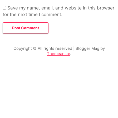
Save my name, email, and website in this browser
for the next time I comment.
Copyright © All rights reserved
| Blogger Mag by
Themeansar
.