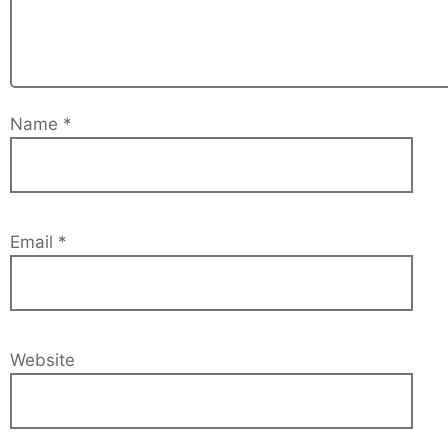
Name
*
Email
*
Website