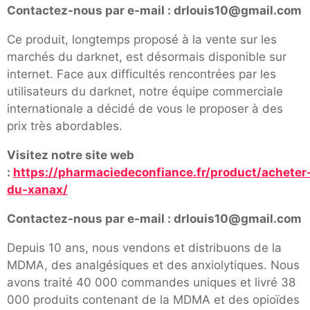
Contactez-nous par e-mail : drlouis10@gmail.com
Ce produit, longtemps proposé à la vente sur les
marchés du darknet, est désormais disponible sur
internet. Face aux difficultés rencontrées par les
utilisateurs du darknet, notre équipe commerciale
internationale a décidé de vous le proposer à des
prix très abordables.
Visitez notre site web
:
https://pharmaciedeconfiance.fr/product/acheter
du-xanax/
Contactez-nous par e-mail : drlouis10@gmail.com
Depuis 10 ans, nous vendons et distribuons de la
MDMA, des analgésiques et des anxiolytiques. Nous
avons traité 40 000 commandes uniques et livré 38
000 produits contenant de la MDMA et des opioïdes