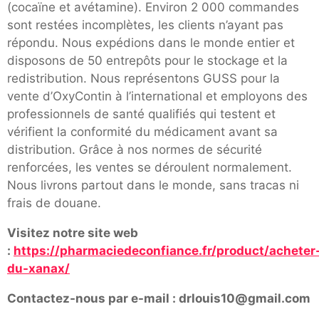
(cocaïne et avétamine). Environ 2 000 commandes
sont restées incomplètes, les clients n’ayant pas
répondu. Nous expédions dans le monde entier et
disposons de 50 entrepôts pour le stockage et la
redistribution. Nous représentons GUSS pour la
vente d’OxyContin à l’international et employons des
professionnels de santé qualifiés qui testent et
vérifient la conformité du médicament avant sa
distribution. Grâce à nos normes de sécurité
renforcées, les ventes se déroulent normalement.
Nous livrons partout dans le monde, sans tracas ni
frais de douane.
Visitez notre site web
:
https://pharmaciedeconfiance.fr/product/acheter
du-xanax/
Contactez-nous par e-mail : drlouis10@gmail.com