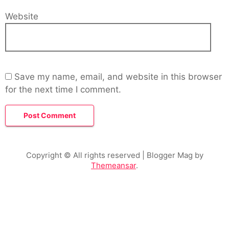
Website
Save my name, email, and website in this browser
for the next time I comment.
Copyright © All rights reserved
| Blogger Mag by
Themeansar
.