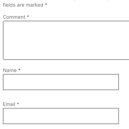
fields are marked
*
Comment
*
Name
*
Email
*