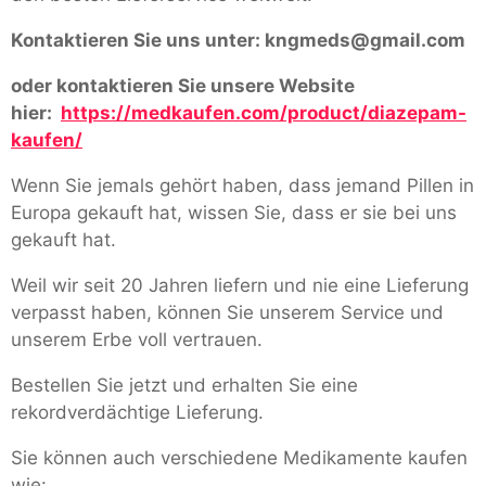
Kontaktieren Sie uns unter:
kngmeds@gmail.com
oder kontaktieren Sie unsere Website
hier:
https://medkaufen.com/product/diazepam-
kaufen/
Wenn Sie jemals gehört haben, dass jemand Pillen in
Europa gekauft hat, wissen Sie, dass er sie bei uns
gekauft hat.
Weil wir seit 20 Jahren liefern und nie eine Lieferung
verpasst haben, können Sie unserem Service und
unserem Erbe voll vertrauen.
Bestellen Sie jetzt und erhalten Sie eine
rekordverdächtige Lieferung.
Sie können auch verschiedene Medikamente kaufen
wie: