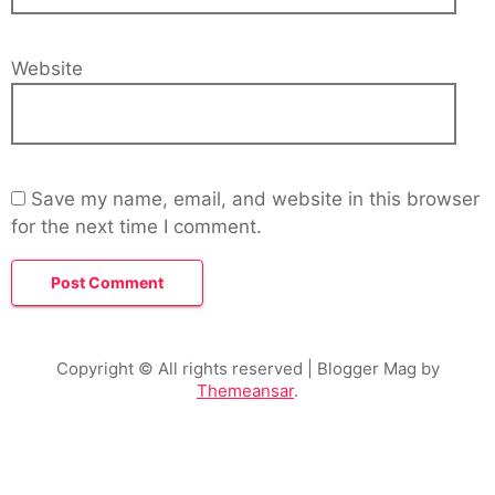
Website
Save my name, email, and website in this browser
for the next time I comment.
Copyright © All rights reserved
| Blogger Mag by
Themeansar
.