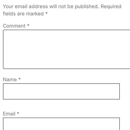
Your email address will not be published.
Required
fields are marked
*
Comment
*
Name
*
Email
*