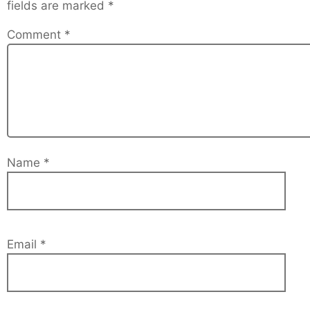
fields are marked
*
Comment
*
Name
*
Email
*