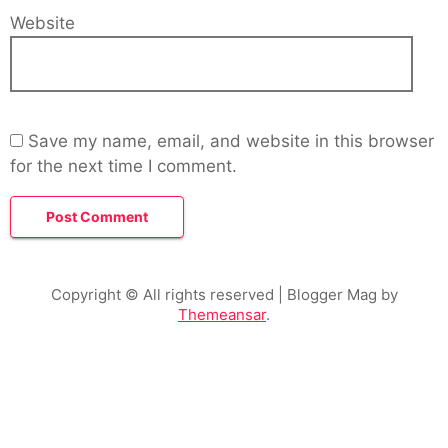
Website
Save my name, email, and website in this browser
for the next time I comment.
Copyright © All rights reserved
| Blogger Mag by
Themeansar
.