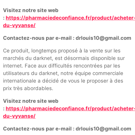
Visitez notre site web
:
https://pharmaciedeconfiance.fr/product/acheter
du-vyvanse/
Contactez-nous par e-mail : drlouis10@gmail.com
Ce produit, longtemps proposé à la vente sur les
marchés du darknet, est désormais disponible sur
internet. Face aux difficultés rencontrées par les
utilisateurs du darknet, notre équipe commerciale
internationale a décidé de vous le proposer à des
prix très abordables.
Visitez notre site web
:
https://pharmaciedeconfiance.fr/product/acheter
du-vyvanse/
Contactez-nous par e-mail : drlouis10@gmail.com