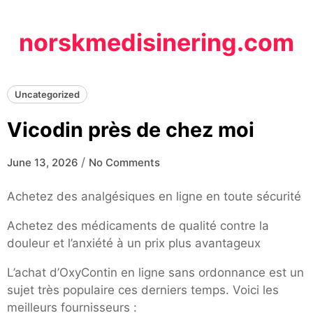
Skip
to
norskmedisinering.com
content
Uncategorized
Vicodin près de chez moi
/
June 13, 2026
No Comments
Achetez des analgésiques en ligne en toute sécurité
Achetez des médicaments de qualité contre la
douleur et l’anxiété à un prix plus avantageux
L’achat d’OxyContin en ligne sans ordonnance est un
sujet très populaire ces derniers temps. Voici les
meilleurs fournisseurs :