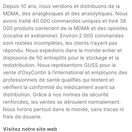
Depuis 10 ans, nous vendons et distribuons de la
MDMA, des analgésiques et des anxiolytiques. Nous
avons traité 40 000 commandes uniques et livré 38
000 produits contenant de la MDMA et des opioïdes
(cocaïne et avétamine). Environ 2 000 commandes
sont restées incomplètes, les clients n’ayant pas
répondu. Nous expédions dans le monde entier et
disposons de 50 entrepôts pour le stockage et la
redistribution. Nous représentons GUSS pour la
vente d’OxyContin à l’international et employons des
professionnels de santé qualifiés qui testent et
vérifient la conformité du médicament avant sa
distribution. Grâce à nos normes de sécurité
renforcées, les ventes se déroulent normalement.
Nous livrons partout dans le monde, sans tracas ni
frais de douane.
Visitez notre site web