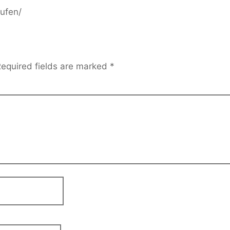
ufen/
equired fields are marked
*