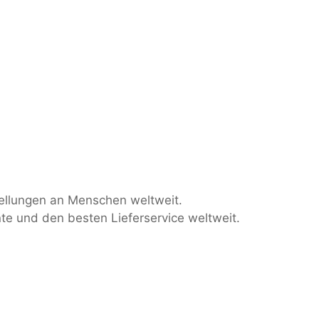
stellungen an Menschen weltweit.
te und den besten Lieferservice weltweit.