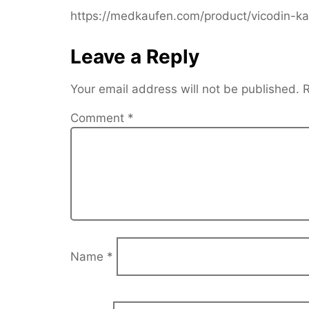
https://medkaufen.com/product/vicodin-ka
Leave a Reply
Your email address will not be published.
R
Comment
*
Name
*