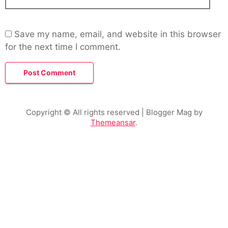
Save my name, email, and website in this browser
for the next time I comment.
Copyright © All rights reserved
| Blogger Mag by
Themeansar
.