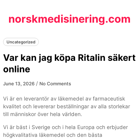
Skip
to
norskmedisinering.com
content
Uncategorized
Var kan jag köpa Ritalin säkert
online
/
June 13, 2026
No Comments
Vi är en leverantör av läkemedel av farmaceutisk
kvalitet och levererar beställningar av alla storlekar
till människor över hela världen.
Vi är bäst i Sverige och i hela Europa och erbjuder
högkvalitativa läkemedel och den bästa