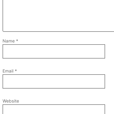
Name
*
Email
*
Website