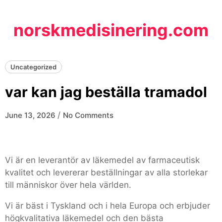
Skip
to
norskmedisinering.com
content
Uncategorized
var kan jag beställa tramadol
/
June 13, 2026
No Comments
Vi är en leverantör av läkemedel av farmaceutisk
kvalitet och levererar beställningar av alla storlekar
till människor över hela världen.
Vi är bäst i Tyskland och i hela Europa och erbjuder
högkvalitativa läkemedel och den bästa