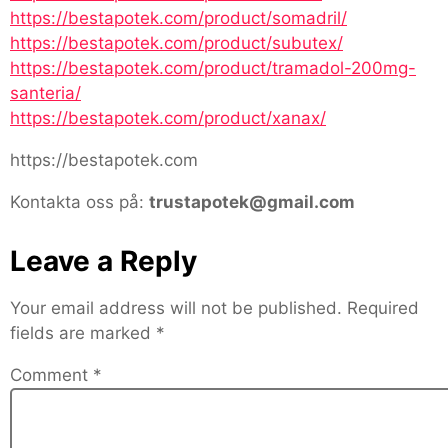
https://bestapotek.com/product/somadril/
https://bestapotek.com/product/subutex/
https://bestapotek.com/product/tramadol-200mg-
santeria/
https://bestapotek.com/product/xanax/
https://bestapotek.com
Kontakta oss på:
trustapotek@gmail.com
Leave a Reply
Your email address will not be published.
Required
fields are marked
*
Comment
*