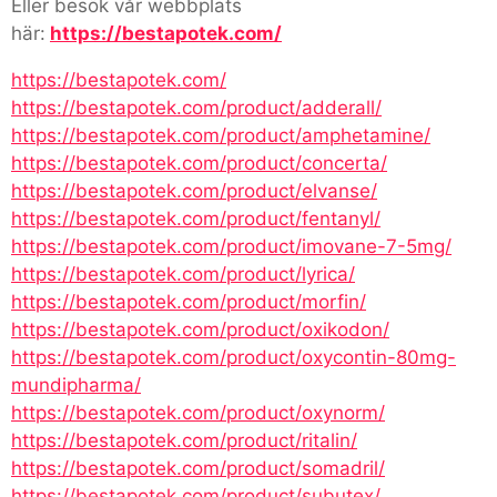
Eller besök vår webbplats
här:
https://bestapotek.com/
https://bestapotek.com/
https://bestapotek.com/product/adderall/
https://bestapotek.com/product/amphetamine/
https://bestapotek.com/product/concerta/
https://bestapotek.com/product/elvanse/
https://bestapotek.com/product/fentanyl/
https://bestapotek.com/product/imovane-7-5mg/
https://bestapotek.com/product/lyrica/
https://bestapotek.com/product/morfin/
https://bestapotek.com/product/oxikodon/
https://bestapotek.com/product/oxycontin-80mg-
mundipharma/
https://bestapotek.com/product/oxynorm/
https://bestapotek.com/product/ritalin/
https://bestapotek.com/product/somadril/
https://bestapotek.com/product/subutex/