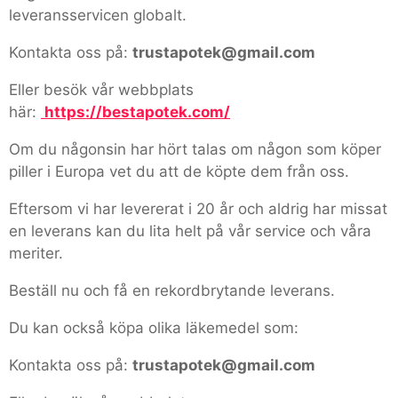
leveransservicen globalt.
Kontakta oss på:
trustapotek@gmail.com
Eller besök vår webbplats
här:
https://bestapotek.com/
Om du någonsin har hört talas om någon som köper
piller i Europa vet du att de köpte dem från oss.
Eftersom vi har levererat i 20 år och aldrig har missat
en leverans kan du lita helt på vår service och våra
meriter.
Beställ nu och få en rekordbrytande leverans.
Du kan också köpa olika läkemedel som:
Kontakta oss på:
trustapotek@gmail.com