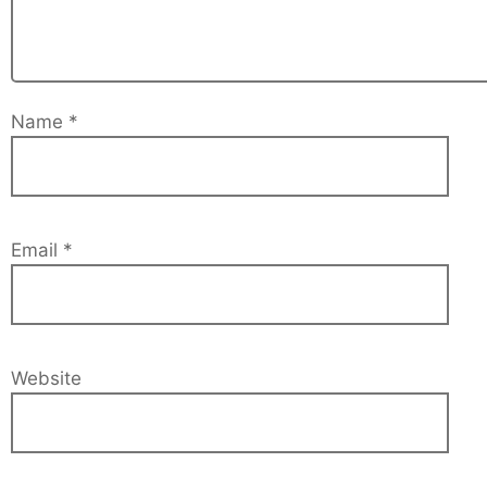
Name
*
Email
*
Website