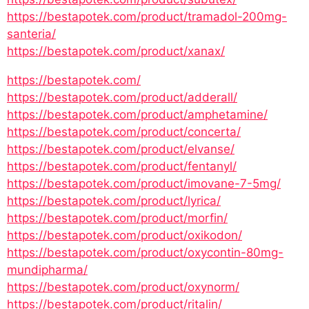
https://bestapotek.com/product/tramadol-200mg-
santeria/
https://bestapotek.com/product/xanax/
https://bestapotek.com/
https://bestapotek.com/product/adderall/
https://bestapotek.com/product/amphetamine/
https://bestapotek.com/product/concerta/
https://bestapotek.com/product/elvanse/
https://bestapotek.com/product/fentanyl/
https://bestapotek.com/product/imovane-7-5mg/
https://bestapotek.com/product/lyrica/
https://bestapotek.com/product/morfin/
https://bestapotek.com/product/oxikodon/
https://bestapotek.com/product/oxycontin-80mg-
mundipharma/
https://bestapotek.com/product/oxynorm/
https://bestapotek.com/product/ritalin/