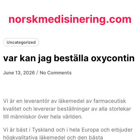
Skip
to
norskmedisinering.com
content
Uncategorized
var kan jag beställa oxycontin
/
June 13, 2026
No Comments
Vi är en leverantör av läkemedel av farmaceutisk
kvalitet och levererar beställningar av alla storlekar
till människor över hela världen.
Vi är bäst i Tyskland och i hela Europa och erbjuder
högkvalitativa läkemedel och den bästa