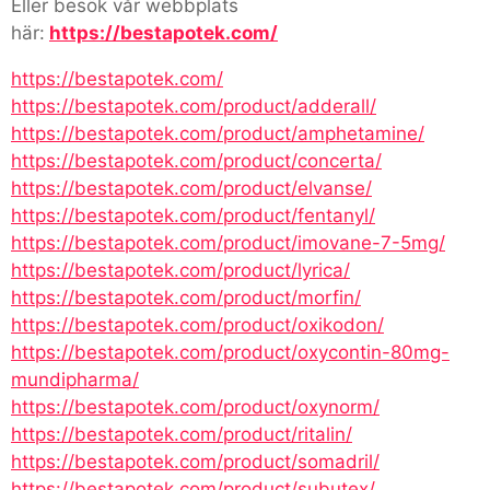
Eller besök vår webbplats
här:
https://bestapotek.com/
https://bestapotek.com/
https://bestapotek.com/product/adderall/
https://bestapotek.com/product/amphetamine/
https://bestapotek.com/product/concerta/
https://bestapotek.com/product/elvanse/
https://bestapotek.com/product/fentanyl/
https://bestapotek.com/product/imovane-7-5mg/
https://bestapotek.com/product/lyrica/
https://bestapotek.com/product/morfin/
https://bestapotek.com/product/oxikodon/
https://bestapotek.com/product/oxycontin-80mg-
mundipharma/
https://bestapotek.com/product/oxynorm/
https://bestapotek.com/product/ritalin/
https://bestapotek.com/product/somadril/
https://bestapotek.com/product/subutex/