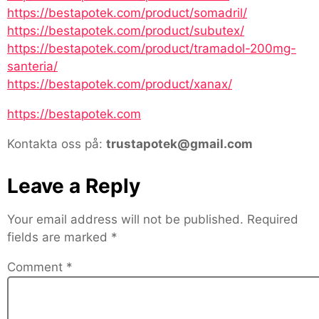
https://bestapotek.com/product/somadril/
https://bestapotek.com/product/subutex/
https://bestapotek.com/product/tramadol-200mg-
santeria/
https://bestapotek.com/product/xanax/
https://bestapotek.com
Kontakta oss på:
trustapotek@gmail.com
Leave a Reply
Your email address will not be published.
Required
fields are marked
*
Comment
*