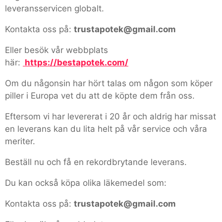
leveransservicen globalt.
Kontakta oss på:
trustapotek@gmail.com
Eller besök vår webbplats
här:
https://bestapotek.com/
Om du någonsin har hört talas om någon som köper
piller i Europa vet du att de köpte dem från oss.
Eftersom vi har levererat i 20 år och aldrig har missat
en leverans kan du lita helt på vår service och våra
meriter.
Beställ nu och få en rekordbrytande leverans.
Du kan också köpa olika läkemedel som:
Kontakta oss på:
trustapotek@gmail.com