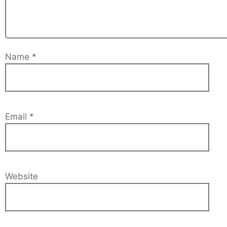
Name
*
Email
*
Website