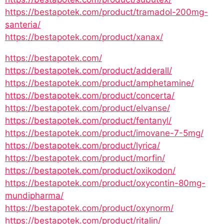
https://bestapotek.com/product/tramadol-200mg-
santeria/
https://bestapotek.com/product/xanax/
https://bestapotek.com/
https://bestapotek.com/product/adderall/
https://bestapotek.com/product/amphetamine/
https://bestapotek.com/product/concerta/
https://bestapotek.com/product/elvanse/
https://bestapotek.com/product/fentanyl/
https://bestapotek.com/product/imovane-7-5mg/
https://bestapotek.com/product/lyrica/
https://bestapotek.com/product/morfin/
https://bestapotek.com/product/oxikodon/
https://bestapotek.com/product/oxycontin-80mg-
mundipharma/
https://bestapotek.com/product/oxynorm/
https://bestapotek.com/product/ritalin/