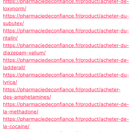
https://pharmaciedeconfiance.fr/product/acheter-de-
loxynorm/
https://pharmaciedeconfiance.fr/product/acheter-du-
subutex/
https://pharmaciedeconfiance.fr/product/acheter-du-
ritalin/
https://pharmaciedeconfiance.fr/product/acheter-du-
diazepam-valium/
https://pharmaciedeconfiance.fr/product/acheter-de-
ladderall/
https://pharmaciedeconfiance.fr/product/acheter-du-
lyrica/
https://pharmaciedeconfiance.fr/product/acheter-
des-amphetamines/
https://pharmaciedeconfiance.fr/product/acheter-de-
la-methadone/
https://pharmaciedeconfiance.fr/product/acheter-de-
la-cocaine/