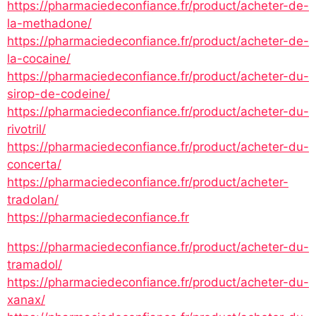
https://pharmaciedeconfiance.fr/product/acheter-de-
la-methadone/
https://pharmaciedeconfiance.fr/product/acheter-de-
la-cocaine/
https://pharmaciedeconfiance.fr/product/acheter-du-
sirop-de-codeine/
https://pharmaciedeconfiance.fr/product/acheter-du-
rivotril/
https://pharmaciedeconfiance.fr/product/acheter-du-
concerta/
https://pharmaciedeconfiance.fr/product/acheter-
tradolan/
https://pharmaciedeconfiance.fr
https://pharmaciedeconfiance.fr/product/acheter-du-
tramadol/
https://pharmaciedeconfiance.fr/product/acheter-du-
xanax/