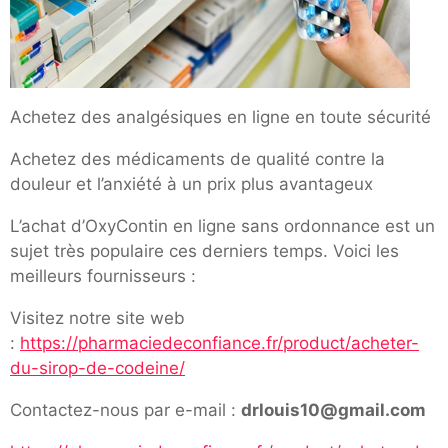
Achetez des analgésiques en ligne en toute sécurité
Achetez des médicaments de qualité contre la
douleur et l’anxiété à un prix plus avantageux
L’achat d’OxyContin en ligne sans ordonnance est un
sujet très populaire ces derniers temps. Voici les
meilleurs fournisseurs :
Visitez notre site web
:
https://pharmaciedeconfiance.fr/product/acheter-
du-sirop-de-codeine/
Contactez-nous par e-mail :
drlouis10@gmail.com