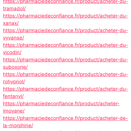
https://pharmaciedeconfiance.fr/product/acheter-du-
tramadol/
https://pharmaciedeconfiance.fr/product/acheter-du-
xanax/
https://pharmaciedeconfiance.fr/product/acheter-du-
vyvanse/
https://pharmaciedeconfiance.fr/product/acheter-du-
vicodin/
https://pharmaciedeconfiance.fr/product/acheter-du-
suboxone/
https://pharmaciedeconfiance.fr/product/acheter-du-
rohypnol/
https://pharmaciedeconfiance.fr/product/acheter-du-
fentanyl/
https://pharmaciedeconfiance.fr/product/acheter-
imovane/
https://pharmaciedeconfiance.fr/product/acheter-de-
la-morphine/