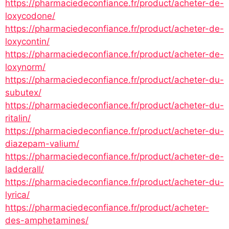
https://pharmaciedeconfiance.fr/product/acheter-de-
loxycodone/
https://pharmaciedeconfiance.fr/product/acheter-de-
loxycontin/
https://pharmaciedeconfiance.fr/product/acheter-de-
loxynorm/
https://pharmaciedeconfiance.fr/product/acheter-du-
subutex/
https://pharmaciedeconfiance.fr/product/acheter-du-
ritalin/
https://pharmaciedeconfiance.fr/product/acheter-du-
diazepam-valium/
https://pharmaciedeconfiance.fr/product/acheter-de-
ladderall/
https://pharmaciedeconfiance.fr/product/acheter-du-
lyrica/
https://pharmaciedeconfiance.fr/product/acheter-
des-amphetamines/