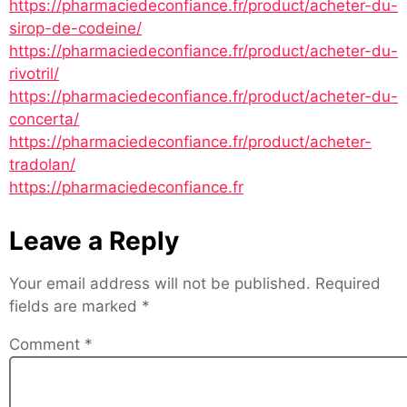
https://pharmaciedeconfiance.fr/product/acheter-du-
sirop-de-codeine/
https://pharmaciedeconfiance.fr/product/acheter-du-
rivotril/
https://pharmaciedeconfiance.fr/product/acheter-du-
concerta/
https://pharmaciedeconfiance.fr/product/acheter-
tradolan/
https://pharmaciedeconfiance.fr
Leave a Reply
Your email address will not be published.
Required
fields are marked
*
Comment
*