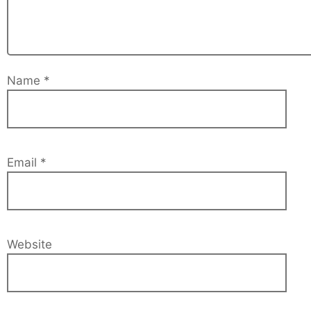
Name
*
Email
*
Website