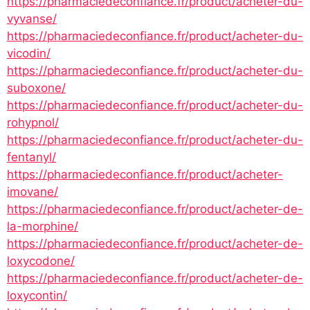
https://pharmaciedeconfiance.fr/product/acheter-du-
vyvanse/
https://pharmaciedeconfiance.fr/product/acheter-du-
vicodin/
https://pharmaciedeconfiance.fr/product/acheter-du-
suboxone/
https://pharmaciedeconfiance.fr/product/acheter-du-
rohypnol/
https://pharmaciedeconfiance.fr/product/acheter-du-
fentanyl/
https://pharmaciedeconfiance.fr/product/acheter-
imovane/
https://pharmaciedeconfiance.fr/product/acheter-de-
la-morphine/
https://pharmaciedeconfiance.fr/product/acheter-de-
loxycodone/
https://pharmaciedeconfiance.fr/product/acheter-de-
loxycontin/