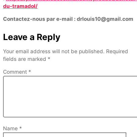
du-tramadol/
Contactez-nous par e-mail : drlouis10@gmail.com
Leave a Reply
Your email address will not be published.
Required
fields are marked
*
Comment
*
Name
*