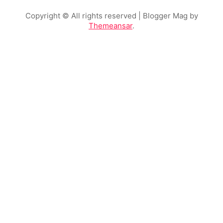
Copyright © All rights reserved
| Blogger Mag by
Themeansar
.