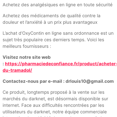
Achetez des analgésiques en ligne en toute sécurité
Achetez des médicaments de qualité contre la
douleur et l’anxiété à un prix plus avantageux
L’achat d’OxyContin en ligne sans ordonnance est un
sujet très populaire ces derniers temps. Voici les
meilleurs fournisseurs :
Visitez notre site web
:
https://pharmaciedeconfiance.fr/product/acheter
du-tramadol/
Contactez-nous par e-mail : drlouis10@gmail.com
Ce produit, longtemps proposé à la vente sur les
marchés du darknet, est désormais disponible sur
internet. Face aux difficultés rencontrées par les
utilisateurs du darknet, notre équipe commerciale