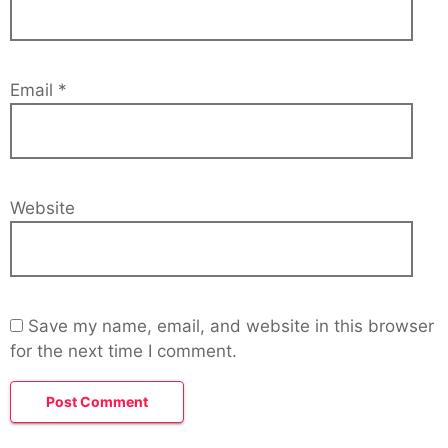
Email
*
Website
Save my name, email, and website in this browser
for the next time I comment.