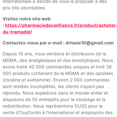
internationale a décidé de vous le proposer à des
prix très abordables.
Visitez notre site web
:
https://pharmaciedeconfiance.fr/product/acheter
du-tramadol/
Contactez-nous par e-mail : drlouis10@gmail.com
Depuis 10 ans, nous vendons et distribuons de la
MDMA, des analgésiques et des anxiolytiques. Nous
avons traité 40 000 commandes uniques et livré 38
000 produits contenant de la MDMA et des opioïdes
(cocaïne et avétamine). Environ 2 000 commandes
sont restées incomplètes, les clients n’ayant pas
répondu. Nous expédions dans le monde entier et
disposons de 50 entrepôts pour le stockage et la
redistribution. Nous représentons GUSS pour la
vente d’OxyContin à l’international et employons des