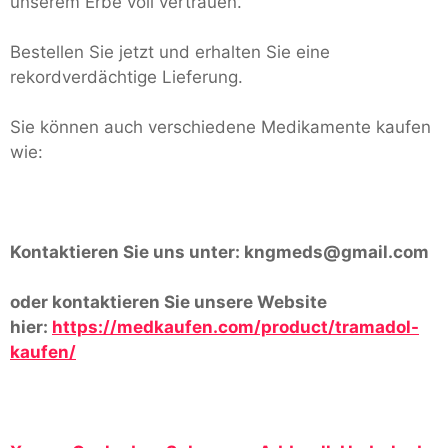
unserem Erbe voll vertrauen.
Bestellen Sie jetzt und erhalten Sie eine
rekordverdächtige Lieferung.
Sie können auch verschiedene Medikamente kaufen
wie:
Kontaktieren Sie uns unter:
kngmeds@gmail.com
oder kontaktieren Sie unsere Website
hier:
https://medkaufen.com/product/tramadol-
kaufen/