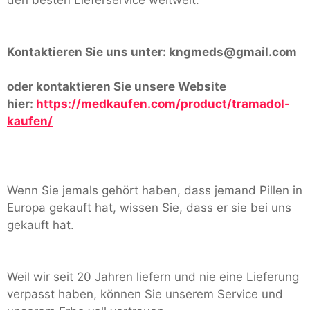
Kontaktieren Sie uns unter:
kngmeds@gmail.com
oder kontaktieren Sie unsere Website
hier:
https://medkaufen.com/product/tramadol-
kaufen/
Wenn Sie jemals gehört haben, dass jemand Pillen in
Europa gekauft hat, wissen Sie, dass er sie bei uns
gekauft hat.
Weil wir seit 20 Jahren liefern und nie eine Lieferung
verpasst haben, können Sie unserem Service und