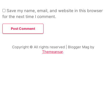
Save my name, email, and website in this browser
for the next time I comment.
Copyright © All rights reserved
| Blogger Mag by
Themeansar
.