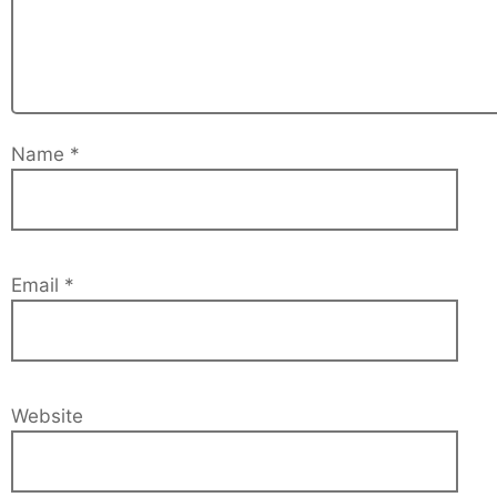
Name
*
Email
*
Website