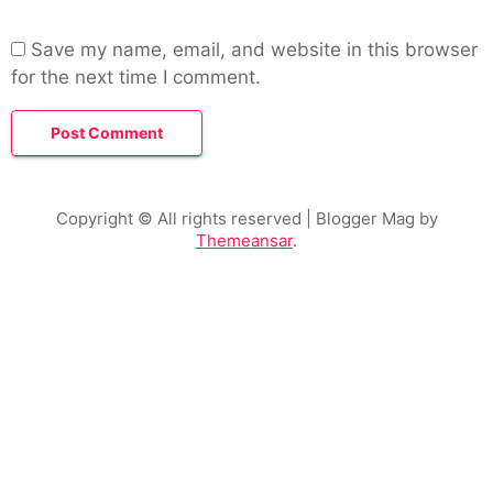
Save my name, email, and website in this browser
for the next time I comment.
Copyright © All rights reserved
| Blogger Mag by
Themeansar
.