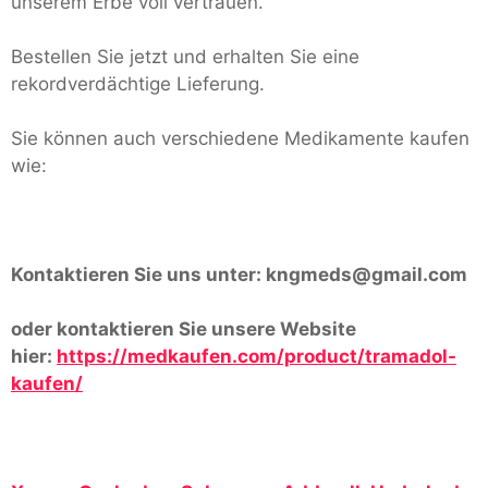
unserem Erbe voll vertrauen.
Bestellen Sie jetzt und erhalten Sie eine
rekordverdächtige Lieferung.
Sie können auch verschiedene Medikamente kaufen
wie:
Kontaktieren Sie uns unter:
kngmeds@gmail.com
oder kontaktieren Sie unsere Website
hier:
https://medkaufen.com/product/tramadol-
kaufen/