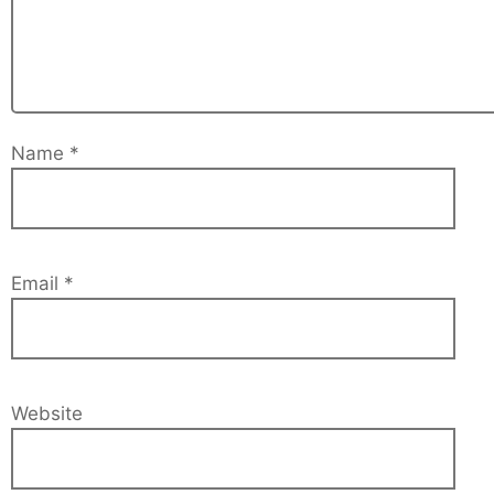
Name
*
Email
*
Website