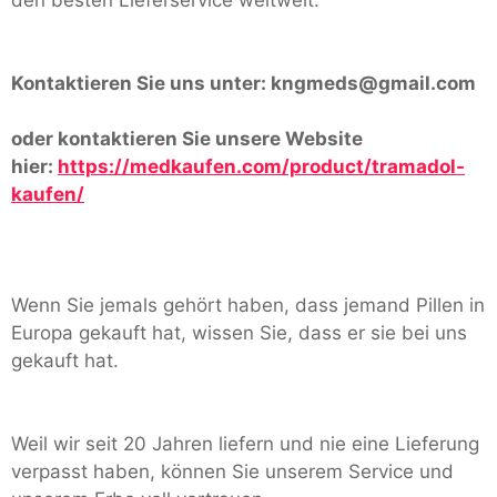
Kontaktieren Sie uns unter:
kngmeds@gmail.com
oder kontaktieren Sie unsere Website
hier:
https://medkaufen.com/product/tramadol-
kaufen/
Wenn Sie jemals gehört haben, dass jemand Pillen in
Europa gekauft hat, wissen Sie, dass er sie bei uns
gekauft hat.
Weil wir seit 20 Jahren liefern und nie eine Lieferung
verpasst haben, können Sie unserem Service und