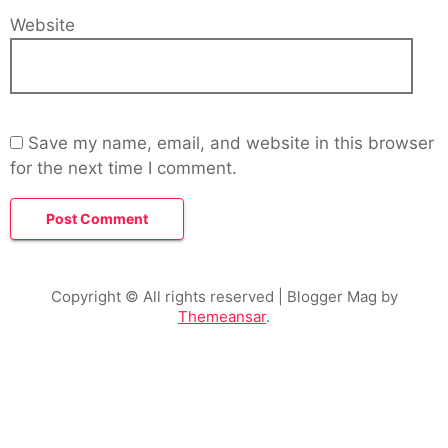
Website
Save my name, email, and website in this browser
for the next time I comment.
Copyright © All rights reserved
| Blogger Mag by
Themeansar
.