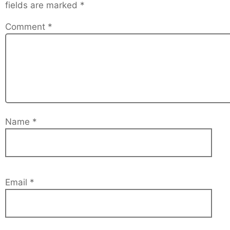
fields are marked
*
Comment
*
Name
*
Email
*