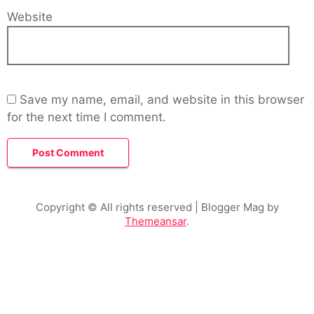
Website
Save my name, email, and website in this browser
for the next time I comment.
Copyright © All rights reserved
| Blogger Mag by
Themeansar
.