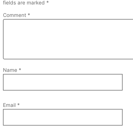
fields are marked
*
Comment
*
Name
*
Email
*