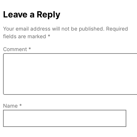
Leave a Reply
Your email address will not be published.
Required
fields are marked
*
Comment
*
Name
*