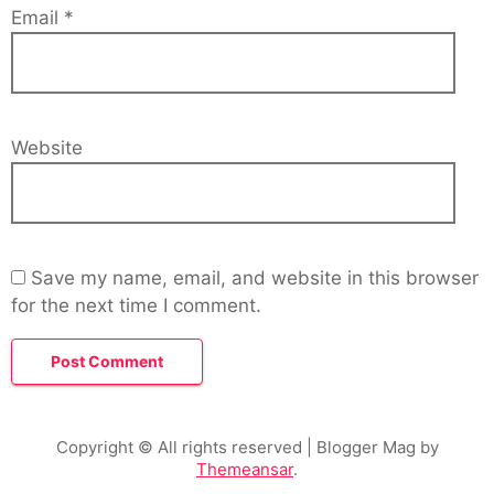
Email
*
Website
Save my name, email, and website in this browser
for the next time I comment.
Copyright © All rights reserved
| Blogger Mag by
Themeansar
.