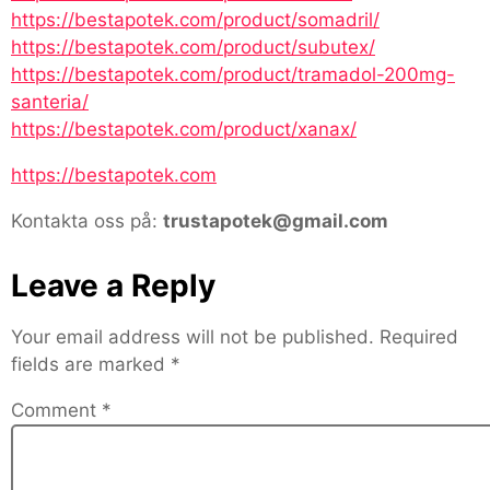
https://bestapotek.com/product/somadril/
https://bestapotek.com/product/subutex/
https://bestapotek.com/product/tramadol-200mg-
santeria/
https://bestapotek.com/product/xanax/
https://bestapotek.com
Kontakta oss på:
trustapotek@gmail.com
Leave a Reply
Your email address will not be published.
Required
fields are marked
*
Comment
*