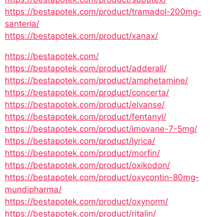
https://bestapotek.com/product/tramadol-200mg-
santeria/
https://bestapotek.com/product/xanax/
https://bestapotek.com/
https://bestapotek.com/product/adderall/
https://bestapotek.com/product/amphetamine/
https://bestapotek.com/product/concerta/
https://bestapotek.com/product/elvanse/
https://bestapotek.com/product/fentanyl/
https://bestapotek.com/product/imovane-7-5mg/
https://bestapotek.com/product/lyrica/
https://bestapotek.com/product/morfin/
https://bestapotek.com/product/oxikodon/
https://bestapotek.com/product/oxycontin-80mg-
mundipharma/
https://bestapotek.com/product/oxynorm/
https://bestapotek.com/product/ritalin/