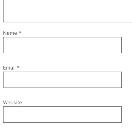
Name
*
Email
*
Website