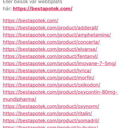
Eller besök vår webbplats
här:
https://bestapotek.com/
https://bestapotek.com/
https://bestapotek.com/product/adderall/
https://bestapotek.com/product/amphetamine/
https://bestapotek.com/product/concerta/
https://bestapotek.com/product/elvanse/
https://bestapotek.com/product/fentanyl/
https://bestapotek.com/product/imovane-7-5mg/
https://bestapotek.com/product/lyrica/
https://bestapotek.com/product/morfin/
https://bestapotek.com/product/oxikodon/
https://bestapotek.com/product/oxycontin-80mg-
mundipharma/
https://bestapotek.com/product/oxynorm/
https://bestapotek.com/product/ritalin/
https://bestapotek.com/product/somadril/
https://bestapotek.com/product/subutex/