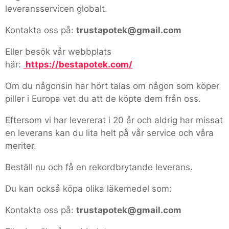
leveransservicen globalt.
Kontakta oss på:
trustapotek@gmail.com
Eller besök vår webbplats
här:
https://bestapotek.com/
Om du någonsin har hört talas om någon som köper
piller i Europa vet du att de köpte dem från oss.
Eftersom vi har levererat i 20 år och aldrig har missat
en leverans kan du lita helt på vår service och våra
meriter.
Beställ nu och få en rekordbrytande leverans.
Du kan också köpa olika läkemedel som:
Kontakta oss på:
trustapotek@gmail.com