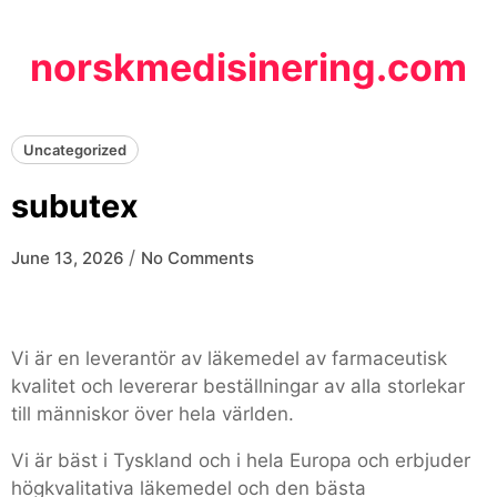
Skip
to
norskmedisinering.com
content
Uncategorized
subutex
/
June 13, 2026
No Comments
Vi är en leverantör av läkemedel av farmaceutisk
kvalitet och levererar beställningar av alla storlekar
till människor över hela världen.
Vi är bäst i Tyskland och i hela Europa och erbjuder
högkvalitativa läkemedel och den bästa