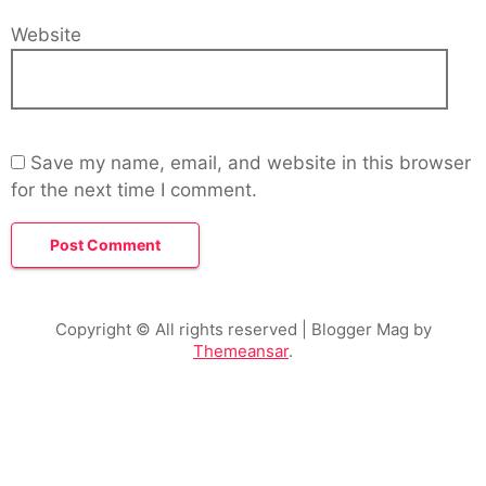
Website
Save my name, email, and website in this browser
for the next time I comment.
Copyright © All rights reserved
| Blogger Mag by
Themeansar
.