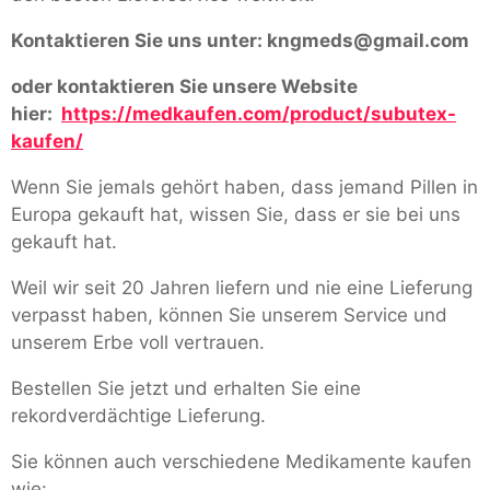
Kontaktieren Sie uns unter:
kngmeds@gmail.com
oder kontaktieren Sie unsere Website
hier:
https://medkaufen.com/product/subutex-
kaufen/
Wenn Sie jemals gehört haben, dass jemand Pillen in
Europa gekauft hat, wissen Sie, dass er sie bei uns
gekauft hat.
Weil wir seit 20 Jahren liefern und nie eine Lieferung
verpasst haben, können Sie unserem Service und
unserem Erbe voll vertrauen.
Bestellen Sie jetzt und erhalten Sie eine
rekordverdächtige Lieferung.
Sie können auch verschiedene Medikamente kaufen
wie: