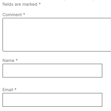
fields are marked
*
Comment
*
Name
*
Email
*