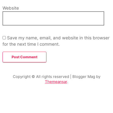
Website
Save my name, email, and website in this browser
for the next time I comment.
Copyright © All rights reserved
| Blogger Mag by
Themeansar
.