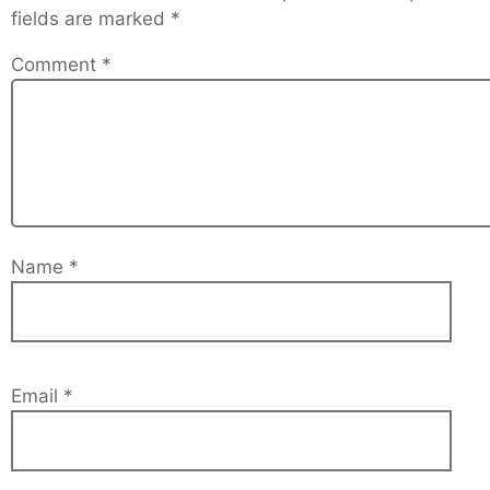
fields are marked
*
Comment
*
Name
*
Email
*