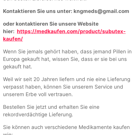
Kontaktieren Sie uns unter:
kngmeds@gmail.com
oder kontaktieren Sie unsere Website
hier:
https://medkaufen.com/product/subutex-
kaufen/
Wenn Sie jemals gehört haben, dass jemand Pillen in
Europa gekauft hat, wissen Sie, dass er sie bei uns
gekauft hat.
Weil wir seit 20 Jahren liefern und nie eine Lieferung
verpasst haben, können Sie unserem Service und
unserem Erbe voll vertrauen.
Bestellen Sie jetzt und erhalten Sie eine
rekordverdächtige Lieferung.
Sie können auch verschiedene Medikamente kaufen
wie: