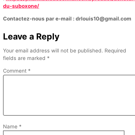
du-suboxone/
Contactez-nous par e-mail : drlouis10@gmail.com
Leave a Reply
Your email address will not be published.
Required
fields are marked
*
Comment
*
Name
*