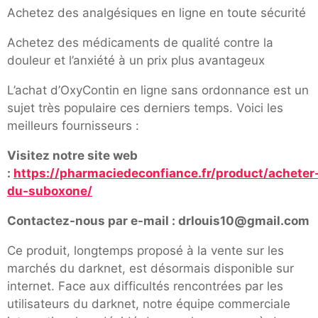
Achetez des analgésiques en ligne en toute sécurité
Achetez des médicaments de qualité contre la
douleur et l’anxiété à un prix plus avantageux
L’achat d’OxyContin en ligne sans ordonnance est un
sujet très populaire ces derniers temps. Voici les
meilleurs fournisseurs :
Visitez notre site web
:
https://pharmaciedeconfiance.fr/product/acheter
du-suboxone/
Contactez-nous par e-mail : drlouis10@gmail.com
Ce produit, longtemps proposé à la vente sur les
marchés du darknet, est désormais disponible sur
internet. Face aux difficultés rencontrées par les
utilisateurs du darknet, notre équipe commerciale