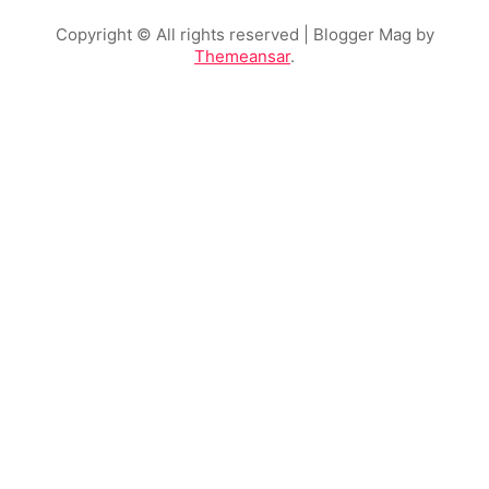
Copyright © All rights reserved
| Blogger Mag by
Themeansar
.