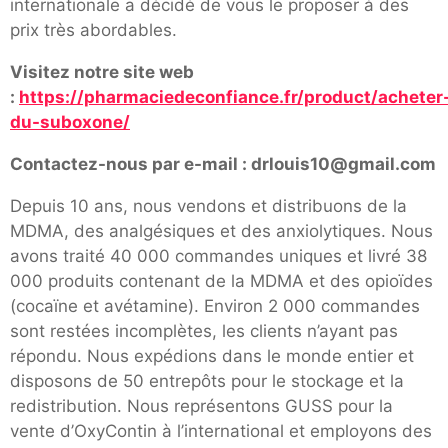
internationale a décidé de vous le proposer à des
prix très abordables.
Visitez notre site web
:
https://pharmaciedeconfiance.fr/product/acheter
du-suboxone/
Contactez-nous par e-mail : drlouis10@gmail.com
Depuis 10 ans, nous vendons et distribuons de la
MDMA, des analgésiques et des anxiolytiques. Nous
avons traité 40 000 commandes uniques et livré 38
000 produits contenant de la MDMA et des opioïdes
(cocaïne et avétamine). Environ 2 000 commandes
sont restées incomplètes, les clients n’ayant pas
répondu. Nous expédions dans le monde entier et
disposons de 50 entrepôts pour le stockage et la
redistribution. Nous représentons GUSS pour la
vente d’OxyContin à l’international et employons des