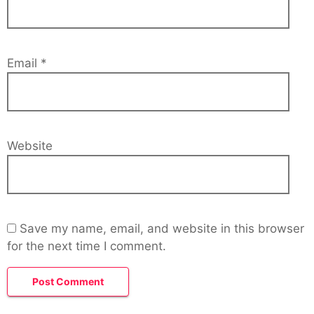
Email
*
Website
Save my name, email, and website in this browser
for the next time I comment.