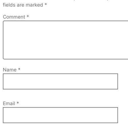
fields are marked
*
Comment
*
Name
*
Email
*