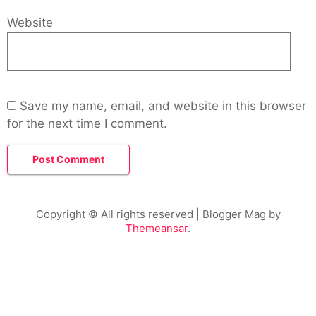
Website
Save my name, email, and website in this browser
for the next time I comment.
Copyright © All rights reserved
| Blogger Mag by
Themeansar
.