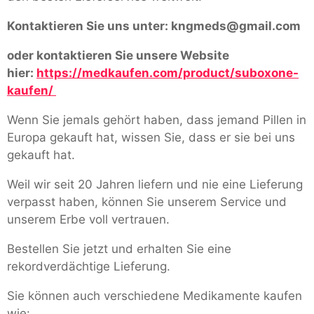
Kontaktieren Sie uns unter:
kngmeds@gmail.com
oder kontaktieren Sie unsere Website
hier:
https://medkaufen.com/product/suboxone-
kaufen/
Wenn Sie jemals gehört haben, dass jemand Pillen in
Europa gekauft hat, wissen Sie, dass er sie bei uns
gekauft hat.
Weil wir seit 20 Jahren liefern und nie eine Lieferung
verpasst haben, können Sie unserem Service und
unserem Erbe voll vertrauen.
Bestellen Sie jetzt und erhalten Sie eine
rekordverdächtige Lieferung.
Sie können auch verschiedene Medikamente kaufen
wie: