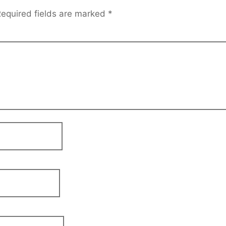
equired fields are marked
*