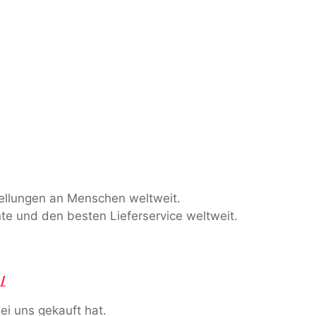
stellungen an Menschen weltweit.
te und den besten Lieferservice weltweit.
/
ei uns gekauft hat.