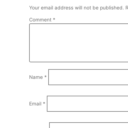
Your email address will not be published.
R
Comment
*
Name
*
Email
*