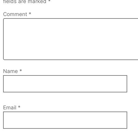
fields are marked
*
Comment
*
Name
*
Email
*