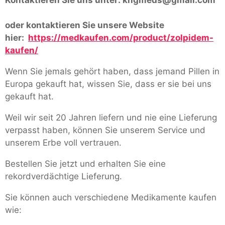
oder kontaktieren Sie unsere Website
hier:
https://medkaufen.com/product/zolpidem-
kaufen/
Wenn Sie jemals gehört haben, dass jemand Pillen in
Europa gekauft hat, wissen Sie, dass er sie bei uns
gekauft hat.
Weil wir seit 20 Jahren liefern und nie eine Lieferung
verpasst haben, können Sie unserem Service und
unserem Erbe voll vertrauen.
Bestellen Sie jetzt und erhalten Sie eine
rekordverdächtige Lieferung.
Sie können auch verschiedene Medikamente kaufen
wie: