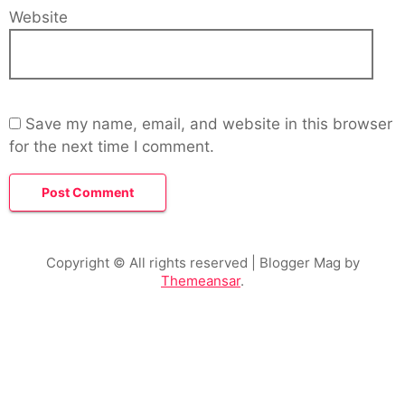
Website
Save my name, email, and website in this browser
for the next time I comment.
Copyright © All rights reserved
| Blogger Mag by
Themeansar
.