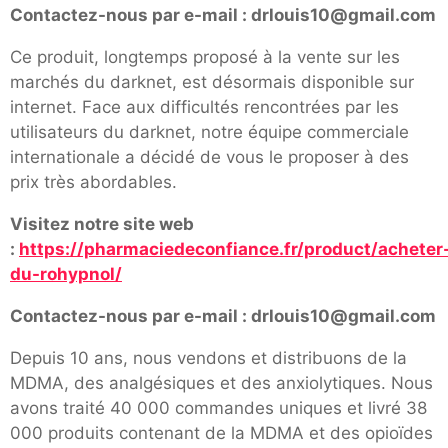
Contactez-nous par e-mail : drlouis10@gmail.com
Ce produit, longtemps proposé à la vente sur les
marchés du darknet, est désormais disponible sur
internet. Face aux difficultés rencontrées par les
utilisateurs du darknet, notre équipe commerciale
internationale a décidé de vous le proposer à des
prix très abordables.
Visitez notre site web
:
https://pharmaciedeconfiance.fr/product/acheter
du-rohypnol/
Contactez-nous par e-mail : drlouis10@gmail.com
Depuis 10 ans, nous vendons et distribuons de la
MDMA, des analgésiques et des anxiolytiques. Nous
avons traité 40 000 commandes uniques et livré 38
000 produits contenant de la MDMA et des opioïdes