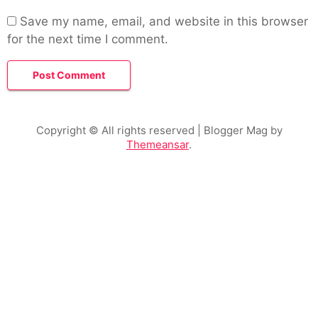
Save my name, email, and website in this browser
for the next time I comment.
Copyright © All rights reserved
| Blogger Mag by
Themeansar
.