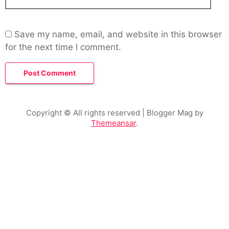
Save my name, email, and website in this browser
for the next time I comment.
Copyright © All rights reserved
| Blogger Mag by
Themeansar
.