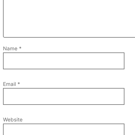
Name
*
Email
*
Website