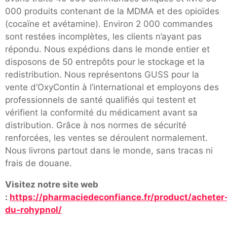
000 produits contenant de la MDMA et des opioïdes
(cocaïne et avétamine). Environ 2 000 commandes
sont restées incomplètes, les clients n’ayant pas
répondu. Nous expédions dans le monde entier et
disposons de 50 entrepôts pour le stockage et la
redistribution. Nous représentons GUSS pour la
vente d’OxyContin à l’international et employons des
professionnels de santé qualifiés qui testent et
vérifient la conformité du médicament avant sa
distribution. Grâce à nos normes de sécurité
renforcées, les ventes se déroulent normalement.
Nous livrons partout dans le monde, sans tracas ni
frais de douane.
Visitez notre site web
:
https://pharmaciedeconfiance.fr/product/acheter
du-rohypnol/