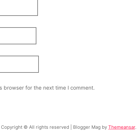
s browser for the next time I comment.
Copyright © All rights reserved
| Blogger Mag by
Themeansar
.