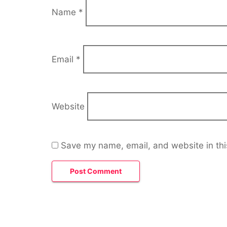
Name
*
Email
*
Website
Save my name, email, and website in thi