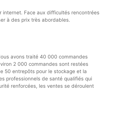
internet. Face aux difficultés rencontrées
er à des prix très abordables.
. Nous avons traité 40 000 commandes
Environ 2 000 commandes sont restées
e 50 entrepôts pour le stockage et la
s professionnels de santé qualifiés qui
rité renforcées, les ventes se déroulent