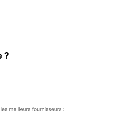
e ?
les meilleurs fournisseurs :