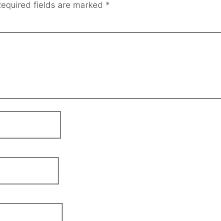
equired fields are marked
*