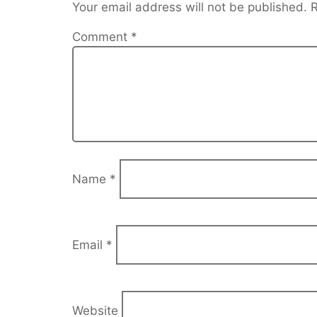
Your email address will not be published.
R
Comment
*
Name
*
Email
*
Website