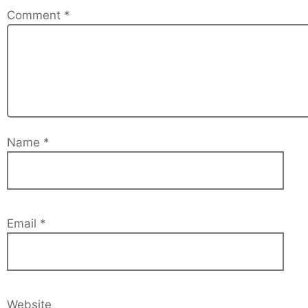
Comment
*
Name
*
Email
*
Website