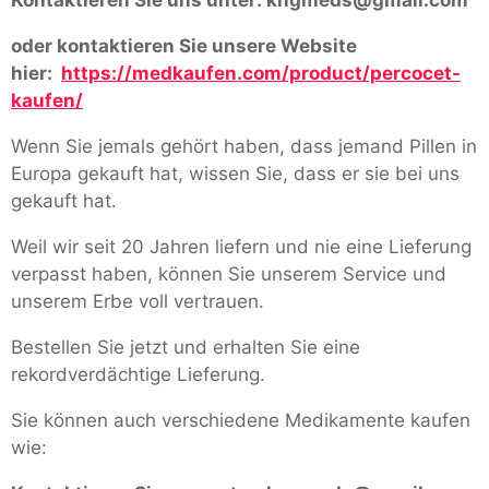
oder kontaktieren Sie unsere Website
hier:
https://medkaufen.com/product/percocet-
kaufen/
Wenn Sie jemals gehört haben, dass jemand Pillen in
Europa gekauft hat, wissen Sie, dass er sie bei uns
gekauft hat.
Weil wir seit 20 Jahren liefern und nie eine Lieferung
verpasst haben, können Sie unserem Service und
unserem Erbe voll vertrauen.
Bestellen Sie jetzt und erhalten Sie eine
rekordverdächtige Lieferung.
Sie können auch verschiedene Medikamente kaufen
wie: