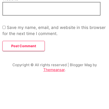
Save my name, email, and website in this browser
for the next time I comment.
Copyright © All rights reserved
| Blogger Mag by
Themeansar
.