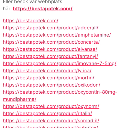
Eller besök vår webbplats
här:
https://bestapotek.com/
https://bestapotek.com/
https://bestapotek.com/product/adderall/
https://bestapotek.com/product/amphetamine/
https://bestapotek.com/product/concerta/
https://bestapotek.com/product/elvanse/
https://bestapotek.com/product/fentanyl/
https://bestapotek.com/product/imovane-7-5mg/
https://bestapotek.com/product/lyrica/
https://bestapotek.com/product/morfin/
https://bestapotek.com/product/oxikodon/
https://bestapotek.com/product/oxycontin-80mg-
mundipharma/
https://bestapotek.com/product/oxynorm/
https://bestapotek.com/product/ritalin/
https://bestapotek.com/product/somadril/
https://bestapotek.com/product/subutex/