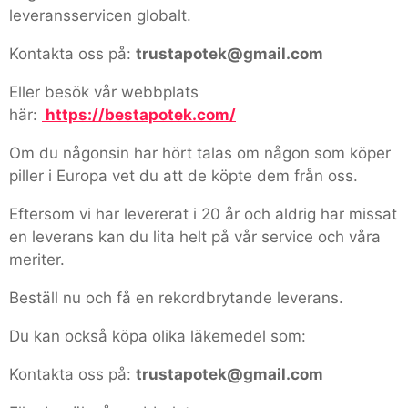
leveransservicen globalt.
Kontakta oss på:
trustapotek@gmail.com
Eller besök vår webbplats
här:
https://bestapotek.com/
Om du någonsin har hört talas om någon som köper
piller i Europa vet du att de köpte dem från oss.
Eftersom vi har levererat i 20 år och aldrig har missat
en leverans kan du lita helt på vår service och våra
meriter.
Beställ nu och få en rekordbrytande leverans.
Du kan också köpa olika läkemedel som:
Kontakta oss på:
trustapotek@gmail.com