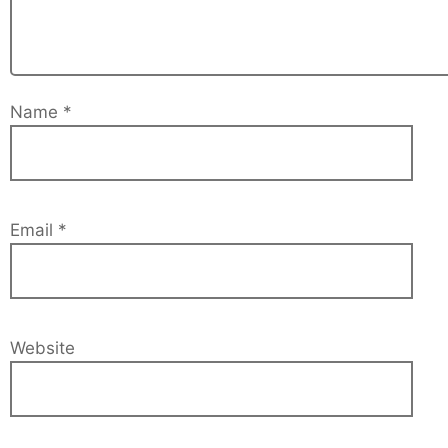
Name
*
Email
*
Website