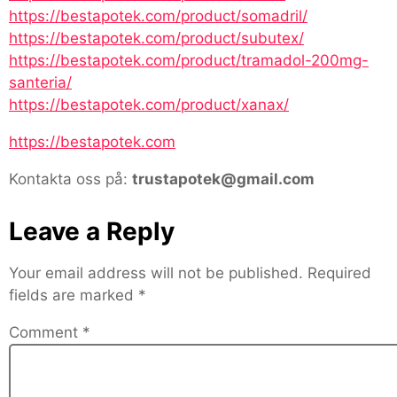
https://bestapotek.com/product/somadril/
https://bestapotek.com/product/subutex/
https://bestapotek.com/product/tramadol-200mg-
santeria/
https://bestapotek.com/product/xanax/
https://bestapotek.com
Kontakta oss på:
trustapotek@gmail.com
Leave a Reply
Your email address will not be published.
Required
fields are marked
*
Comment
*