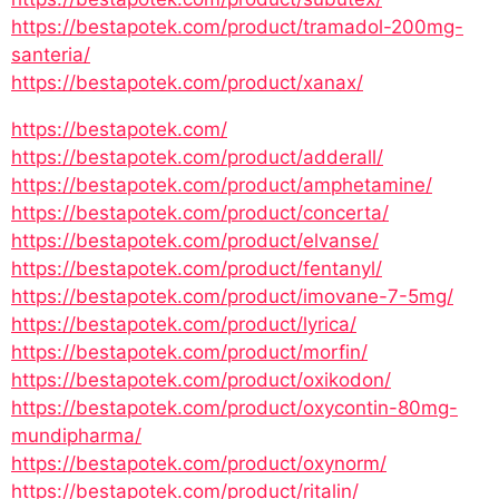
https://bestapotek.com/product/tramadol-200mg-
santeria/
https://bestapotek.com/product/xanax/
https://bestapotek.com/
https://bestapotek.com/product/adderall/
https://bestapotek.com/product/amphetamine/
https://bestapotek.com/product/concerta/
https://bestapotek.com/product/elvanse/
https://bestapotek.com/product/fentanyl/
https://bestapotek.com/product/imovane-7-5mg/
https://bestapotek.com/product/lyrica/
https://bestapotek.com/product/morfin/
https://bestapotek.com/product/oxikodon/
https://bestapotek.com/product/oxycontin-80mg-
mundipharma/
https://bestapotek.com/product/oxynorm/
https://bestapotek.com/product/ritalin/