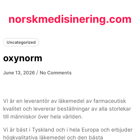
Skip
to
norskmedisinering.com
content
Uncategorized
oxynorm
/
June 13, 2026
No Comments
Vi är en leverantör av läkemedel av farmaceutisk
kvalitet och levererar beställningar av alla storlekar
till människor över hela världen.
Vi är bäst i Tyskland och i hela Europa och erbjuder
högkvalitativa läkemedel och den bästa