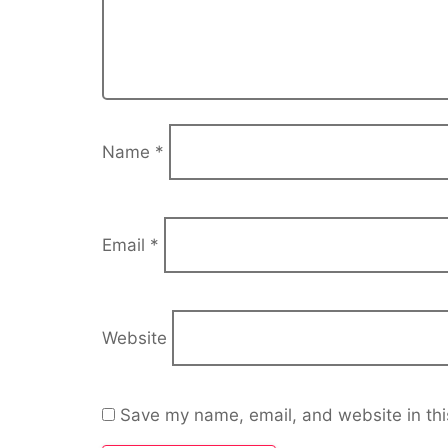
Name
*
Email
*
Website
Save my name, email, and website in thi