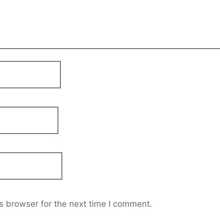
s browser for the next time I comment.