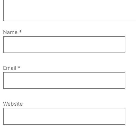
Name
*
Email
*
Website