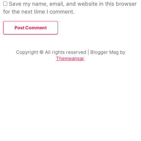
Save my name, email, and website in this browser
for the next time I comment.
Copyright © All rights reserved
| Blogger Mag by
Themeansar
.