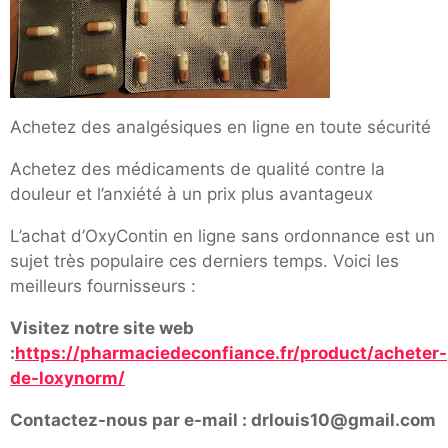
Achetez des analgésiques en ligne en toute sécurité
Achetez des médicaments de qualité contre la
douleur et l’anxiété à un prix plus avantageux
L’achat d’OxyContin en ligne sans ordonnance est un
sujet très populaire ces derniers temps. Voici les
meilleurs fournisseurs :
Visitez notre site web
:
https://pharmaciedeconfiance.fr/product/acheter-
de-loxynorm/
Contactez-nous par e-mail : drlouis10@gmail.com