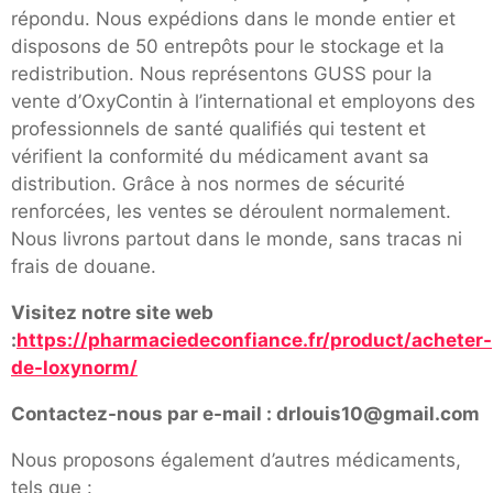
répondu. Nous expédions dans le monde entier et
disposons de 50 entrepôts pour le stockage et la
redistribution. Nous représentons GUSS pour la
vente d’OxyContin à l’international et employons des
professionnels de santé qualifiés qui testent et
vérifient la conformité du médicament avant sa
distribution. Grâce à nos normes de sécurité
renforcées, les ventes se déroulent normalement.
Nous livrons partout dans le monde, sans tracas ni
frais de douane.
Visitez notre site web
:
https://pharmaciedeconfiance.fr/product/acheter-
de-loxynorm/
Contactez-nous par e-mail : drlouis10@gmail.com
Nous proposons également d’autres médicaments,
tels que :