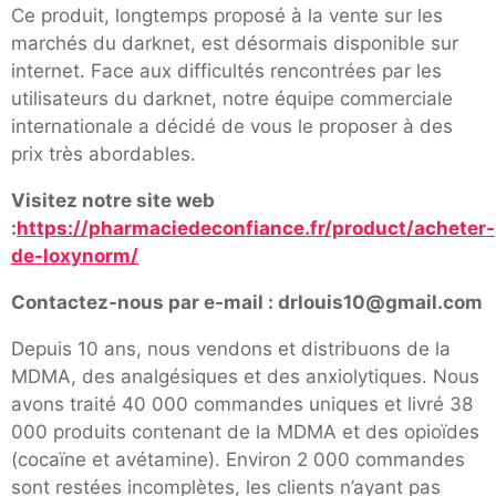
Ce produit, longtemps proposé à la vente sur les
marchés du darknet, est désormais disponible sur
internet. Face aux difficultés rencontrées par les
utilisateurs du darknet, notre équipe commerciale
internationale a décidé de vous le proposer à des
prix très abordables.
Visitez notre site web
:
https://pharmaciedeconfiance.fr/product/acheter-
de-loxynorm/
Contactez-nous par e-mail : drlouis10@gmail.com
Depuis 10 ans, nous vendons et distribuons de la
MDMA, des analgésiques et des anxiolytiques. Nous
avons traité 40 000 commandes uniques et livré 38
000 produits contenant de la MDMA et des opioïdes
(cocaïne et avétamine). Environ 2 000 commandes
sont restées incomplètes, les clients n’ayant pas