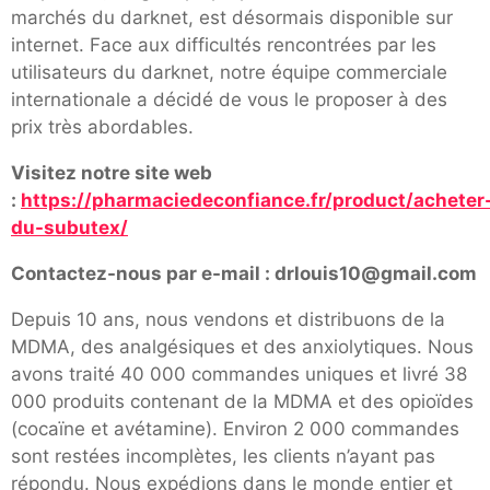
marchés du darknet, est désormais disponible sur
internet. Face aux difficultés rencontrées par les
utilisateurs du darknet, notre équipe commerciale
internationale a décidé de vous le proposer à des
prix très abordables.
Visitez notre site web
:
https://pharmaciedeconfiance.fr/product/acheter
du-subutex/
Contactez-nous par e-mail : drlouis10@gmail.com
Depuis 10 ans, nous vendons et distribuons de la
MDMA, des analgésiques et des anxiolytiques. Nous
avons traité 40 000 commandes uniques et livré 38
000 produits contenant de la MDMA et des opioïdes
(cocaïne et avétamine). Environ 2 000 commandes
sont restées incomplètes, les clients n’ayant pas
répondu. Nous expédions dans le monde entier et