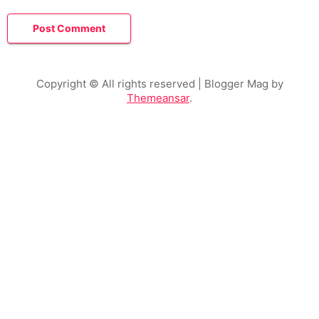
Copyright © All rights reserved
| Blogger Mag by
Themeansar
.