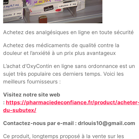
Achetez des analgésiques en ligne en toute sécurité
Achetez des médicaments de qualité contre la
douleur et l’anxiété à un prix plus avantageux
L’achat d’OxyContin en ligne sans ordonnance est un
sujet très populaire ces derniers temps. Voici les
meilleurs fournisseurs :
Visitez notre site web
:
https://pharmaciedeconfiance.fr/product/acheter
du-subutex/
Contactez-nous par e-mail : drlouis10@gmail.com
Ce produit, longtemps proposé à la vente sur les