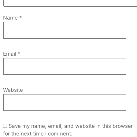
Name
*
Email
*
Website
Save my name, email, and website in this browser
for the next time I comment.