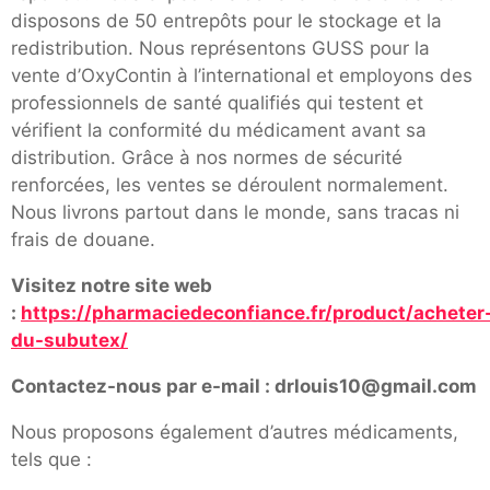
disposons de 50 entrepôts pour le stockage et la
redistribution. Nous représentons GUSS pour la
vente d’OxyContin à l’international et employons des
professionnels de santé qualifiés qui testent et
vérifient la conformité du médicament avant sa
distribution. Grâce à nos normes de sécurité
renforcées, les ventes se déroulent normalement.
Nous livrons partout dans le monde, sans tracas ni
frais de douane.
Visitez notre site web
:
https://pharmaciedeconfiance.fr/product/acheter
du-subutex/
Contactez-nous par e-mail : drlouis10@gmail.com
Nous proposons également d’autres médicaments,
tels que :