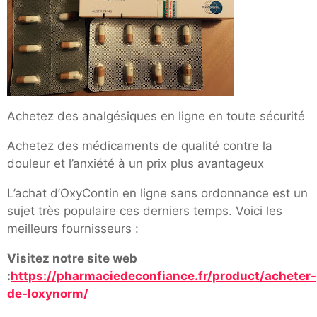
Achetez des analgésiques en ligne en toute sécurité
Achetez des médicaments de qualité contre la
douleur et l’anxiété à un prix plus avantageux
L’achat d’OxyContin en ligne sans ordonnance est un
sujet très populaire ces derniers temps. Voici les
meilleurs fournisseurs :
Visitez notre site web
:
https://pharmaciedeconfiance.fr/product/acheter-
de-loxynorm/