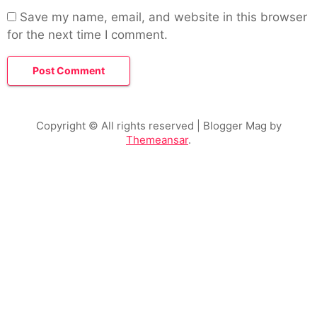
Save my name, email, and website in this browser
for the next time I comment.
Copyright © All rights reserved
| Blogger Mag by
Themeansar
.