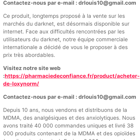
Contactez-nous par e-mail : drlouis10@gmail.com
Ce produit, longtemps proposé à la vente sur les
marchés du darknet, est désormais disponible sur
internet. Face aux difficultés rencontrées par les
utilisateurs du darknet, notre équipe commerciale
internationale a décidé de vous le proposer à des
prix très abordables.
Visitez notre site web
:
https://pharmaciedeconfiance.fr/product/acheter-
de-loxynorm/
Contactez-nous par e-mail : drlouis10@gmail.com
Depuis 10 ans, nous vendons et distribuons de la
MDMA, des analgésiques et des anxiolytiques. Nous
avons traité 40 000 commandes uniques et livré 38
000 produits contenant de la MDMA et des opioïdes