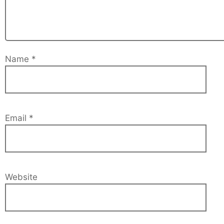
Name
*
Email
*
Website