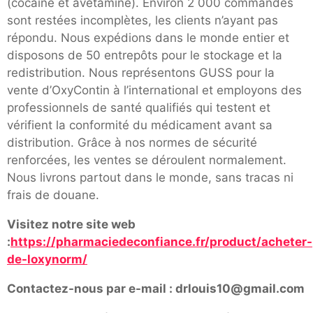
(cocaïne et avétamine). Environ 2 000 commandes
sont restées incomplètes, les clients n’ayant pas
répondu. Nous expédions dans le monde entier et
disposons de 50 entrepôts pour le stockage et la
redistribution. Nous représentons GUSS pour la
vente d’OxyContin à l’international et employons des
professionnels de santé qualifiés qui testent et
vérifient la conformité du médicament avant sa
distribution. Grâce à nos normes de sécurité
renforcées, les ventes se déroulent normalement.
Nous livrons partout dans le monde, sans tracas ni
frais de douane.
Visitez notre site web
:
https://pharmaciedeconfiance.fr/product/acheter-
de-loxynorm/
Contactez-nous par e-mail : drlouis10@gmail.com