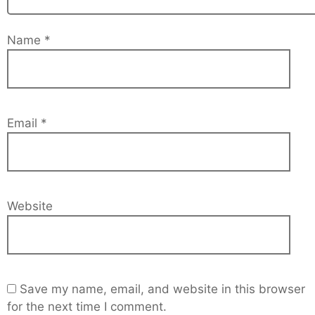
Name
*
Email
*
Website
Save my name, email, and website in this browser
for the next time I comment.