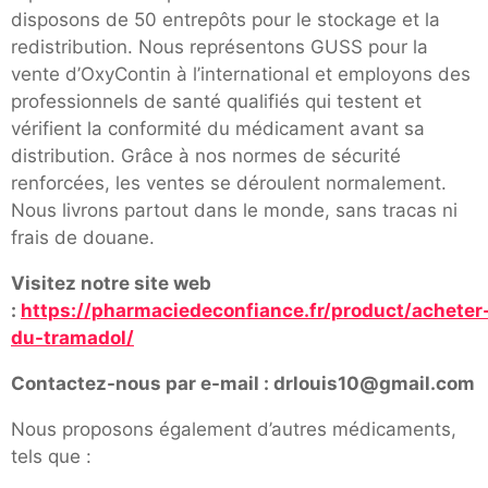
disposons de 50 entrepôts pour le stockage et la
redistribution. Nous représentons GUSS pour la
vente d’OxyContin à l’international et employons des
professionnels de santé qualifiés qui testent et
vérifient la conformité du médicament avant sa
distribution. Grâce à nos normes de sécurité
renforcées, les ventes se déroulent normalement.
Nous livrons partout dans le monde, sans tracas ni
frais de douane.
Visitez notre site web
:
https://pharmaciedeconfiance.fr/product/acheter
du-tramadol/
Contactez-nous par e-mail : drlouis10@gmail.com
Nous proposons également d’autres médicaments,
tels que :