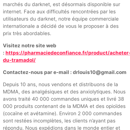
marchés du darknet, est désormais disponible sur
internet. Face aux difficultés rencontrées par les
utilisateurs du darknet, notre équipe commerciale
internationale a décidé de vous le proposer à des
prix très abordables.
Visitez notre site web
:
https://pharmaciedeconfiance.fr/product/acheter
du-tramadol/
Contactez-nous par e-mail : drlouis10@gmail.com
Depuis 10 ans, nous vendons et distribuons de la
MDMA, des analgésiques et des anxiolytiques. Nous
avons traité 40 000 commandes uniques et livré 38
000 produits contenant de la MDMA et des opioïdes
(cocaïne et avétamine). Environ 2 000 commandes
sont restées incomplètes, les clients n’ayant pas
répondu. Nous expédions dans le monde entier et