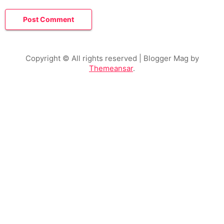
Copyright © All rights reserved
| Blogger Mag by
Themeansar
.