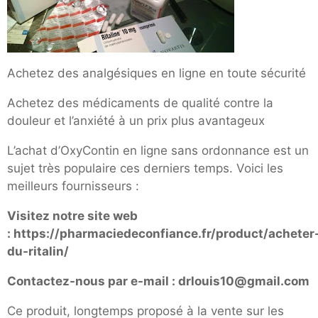
Achetez des analgésiques en ligne en toute sécurité
Achetez des médicaments de qualité contre la
douleur et l’anxiété à un prix plus avantageux
L’achat d’OxyContin en ligne sans ordonnance est un
sujet très populaire ces derniers temps. Voici les
meilleurs fournisseurs :
Visitez notre site web
:
https://pharmaciedeconfiance.fr/product/acheter
du-ritalin/
Contactez-nous par e-mail : drlouis10@gmail.com
Ce produit, longtemps proposé à la vente sur les