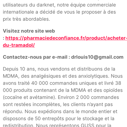
utilisateurs du darknet, notre équipe commerciale
internationale a décidé de vous le proposer à des
prix très abordables.
Visitez notre site web
:
https://pharmaciedeconfiance.fr/product/acheter
du-tramadol/
Contactez-nous par e-mail : drlouis10@gmail.com
Depuis 10 ans, nous vendons et distribuons de la
MDMA, des analgésiques et des anxiolytiques. Nous
avons traité 40 000 commandes uniques et livré 38
000 produits contenant de la MDMA et des opioïdes
(cocaïne et avétamine). Environ 2 000 commandes
sont restées incomplètes, les clients n’ayant pas
répondu. Nous expédions dans le monde entier et
disposons de 50 entrepôts pour le stockage et la
redistribution. Nous représentons GUSS pour la