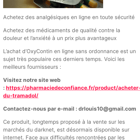
Achetez des analgésiques en ligne en toute sécurité
Achetez des médicaments de qualité contre la
douleur et l’anxiété à un prix plus avantageux
L’achat d’OxyContin en ligne sans ordonnance est un
sujet très populaire ces derniers temps. Voici les
meilleurs fournisseurs :
Visitez notre site web
:
https://pharmaciedeconfiance.fr/product/acheter
du-tramadol/
Contactez-nous par e-mail : drlouis10@gmail.com
Ce produit, longtemps proposé à la vente sur les
marchés du darknet, est désormais disponible sur
internet. Face aux difficultés rencontrées par les