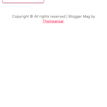
Copyright © All rights reserved
| Blogger Mag by
Themeansar
.