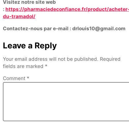
Visitez notre site web
:
https://pharmaciedeconfiance.fr/product/acheter
du-tramadol/
Contactez-nous par e-mail : drlouis10@gmail.com
Leave a Reply
Your email address will not be published.
Required
fields are marked
*
Comment
*