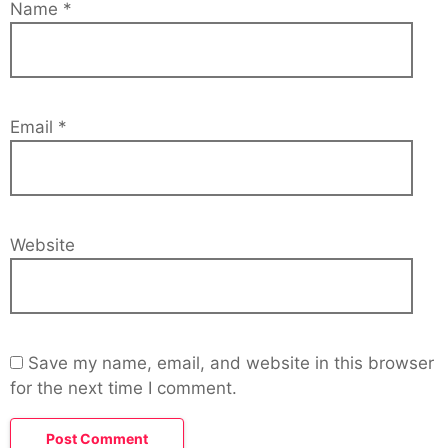
Name
*
Email
*
Website
Save my name, email, and website in this browser
for the next time I comment.