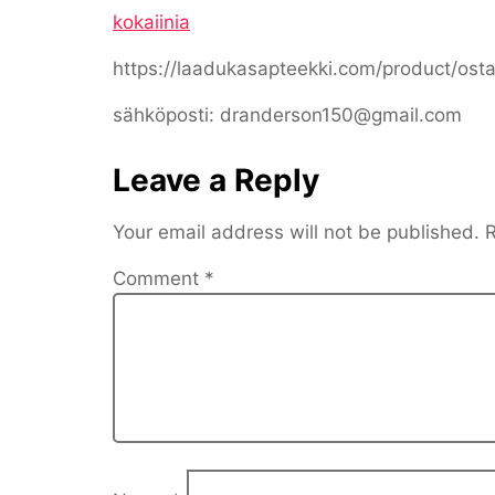
kokaiinia
https://laadukasapteekki.com/product/ost
sähköposti: dranderson150@gmail.com
Leave a Reply
Your email address will not be published.
R
Comment
*