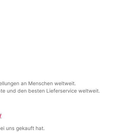
stellungen an Menschen weltweit.
te und den besten Lieferservice weltweit.
/
ei uns gekauft hat.