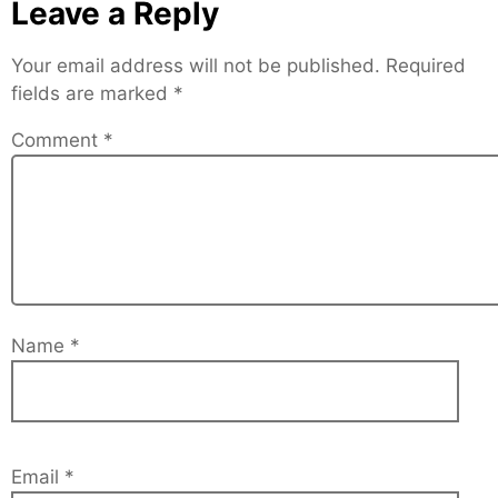
Leave a Reply
Your email address will not be published.
Required
fields are marked
*
Comment
*
Name
*
Email
*