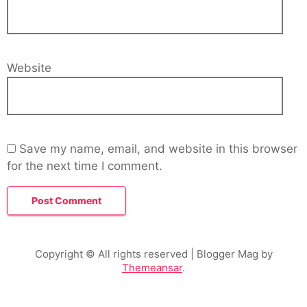
Website
Save my name, email, and website in this browser
for the next time I comment.
Copyright © All rights reserved
| Blogger Mag by
Themeansar
.