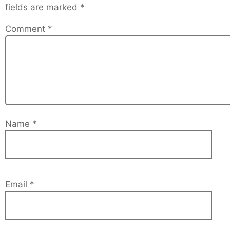
fields are marked
*
Comment
*
Name
*
Email
*