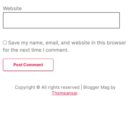
Website
Save my name, email, and website in this browser
for the next time I comment.
Copyright © All rights reserved
| Blogger Mag by
Themeansar
.