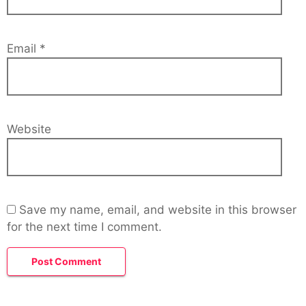
Email
*
Website
Save my name, email, and website in this browser
for the next time I comment.