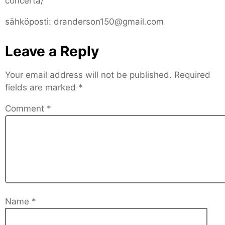
concerta/
sähköposti: dranderson150@gmail.com
Leave a Reply
Your email address will not be published.
Required
fields are marked
*
Comment
*
Name
*