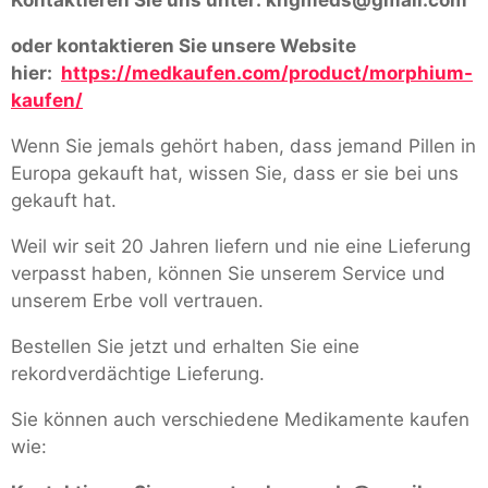
oder kontaktieren Sie unsere Website
hier:
https://medkaufen.com/product/morphium-
kaufen/
Wenn Sie jemals gehört haben, dass jemand Pillen in
Europa gekauft hat, wissen Sie, dass er sie bei uns
gekauft hat.
Weil wir seit 20 Jahren liefern und nie eine Lieferung
verpasst haben, können Sie unserem Service und
unserem Erbe voll vertrauen.
Bestellen Sie jetzt und erhalten Sie eine
rekordverdächtige Lieferung.
Sie können auch verschiedene Medikamente kaufen
wie: