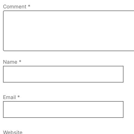
Comment
*
Name
*
Email
*
Website