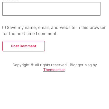
Save my name, email, and website in this browser
for the next time I comment.
Copyright © All rights reserved
| Blogger Mag by
Themeansar
.