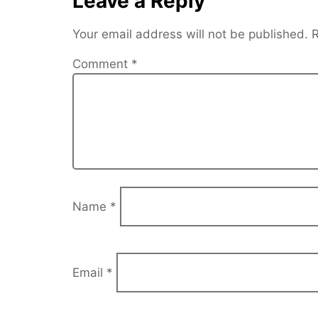
Leave a Reply
Your email address will not be published.
R
Comment
*
Name
*
Email
*