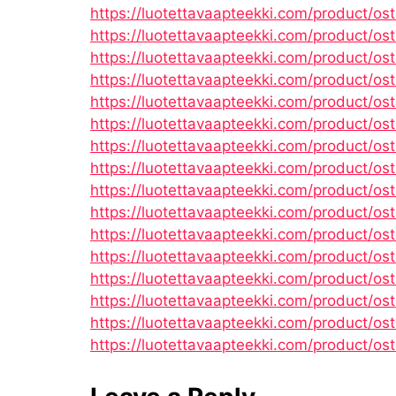
https://luotettavaapteekki.com/product/o
https://luotettavaapteekki.com/product/os
https://luotettavaapteekki.com/product/os
https://luotettavaapteekki.com/product/os
https://luotettavaapteekki.com/product/os
https://luotettavaapteekki.com/product/os
https://luotettavaapteekki.com/product/ost
https://luotettavaapteekki.com/product/osta
https://luotettavaapteekki.com/product/ost
https://luotettavaapteekki.com/product/ost
https://luotettavaapteekki.com/product/ost
https://luotettavaapteekki.com/product/ost
https://luotettavaapteekki.com/product/os
https://luotettavaapteekki.com/product/ost
https://luotettavaapteekki.com/product/os
https://luotettavaapteekki.com/product/ost