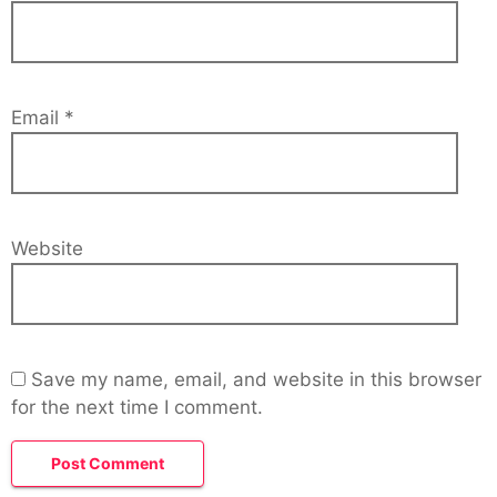
Email
*
Website
Save my name, email, and website in this browser
for the next time I comment.