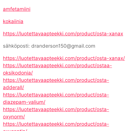
amfetamiini
kokaiinia
https://luotettavaapteekki.com/product/osta-xanax
sähköposti: dranderson150@gmail.com
https://luotettavaapteekki.com/product/osta-xanax/
https://luotettavaapteekki.com/product/ostaa-
oksikodonia/
https://luotettavaapteekki.com/product/osta-
adderall/
https://luotettavaapteekki.com/product/osta-
diazepam-valium/
https://luotettavaapteekki.com/product/osta-
oxynorm/
https://luotettavaapteekki.com/product/osta-