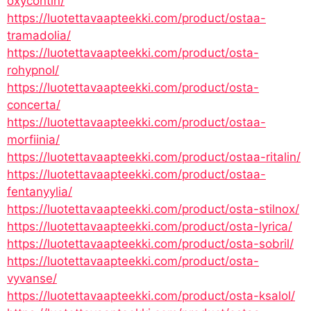
oxycontin/
https://luotettavaapteekki.com/product/ostaa-
tramadolia/
https://luotettavaapteekki.com/product/osta-
rohypnol/
https://luotettavaapteekki.com/product/osta-
concerta/
https://luotettavaapteekki.com/product/ostaa-
morfiinia/
https://luotettavaapteekki.com/product/ostaa-ritalin/
https://luotettavaapteekki.com/product/ostaa-
fentanyylia/
https://luotettavaapteekki.com/product/osta-stilnox/
https://luotettavaapteekki.com/product/osta-lyrica/
https://luotettavaapteekki.com/product/osta-sobril/
https://luotettavaapteekki.com/product/osta-
vyvanse/
https://luotettavaapteekki.com/product/osta-ksalol/