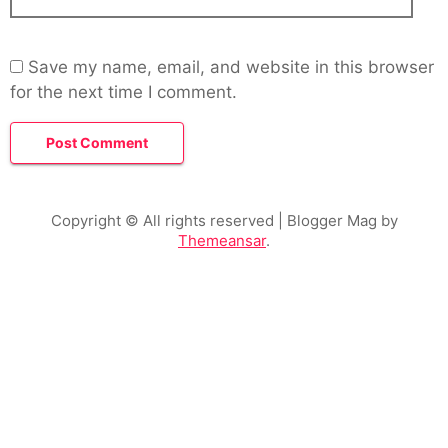
Save my name, email, and website in this browser
for the next time I comment.
Copyright © All rights reserved
| Blogger Mag by
Themeansar
.