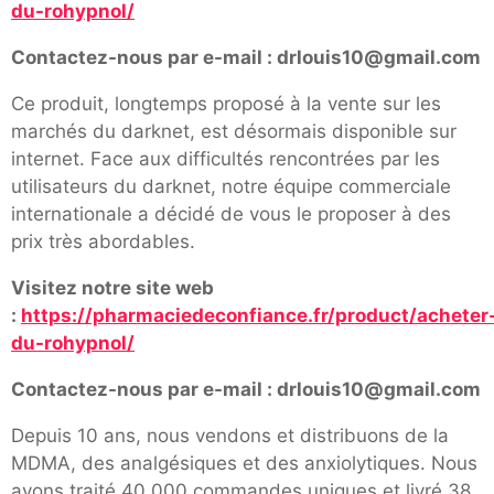
du-rohypnol/
Contactez-nous par e-mail : drlouis10@gmail.com
Ce produit, longtemps proposé à la vente sur les
marchés du darknet, est désormais disponible sur
internet. Face aux difficultés rencontrées par les
utilisateurs du darknet, notre équipe commerciale
internationale a décidé de vous le proposer à des
prix très abordables.
Visitez notre site web
:
https://pharmaciedeconfiance.fr/product/acheter
du-rohypnol/
Contactez-nous par e-mail : drlouis10@gmail.com
Depuis 10 ans, nous vendons et distribuons de la
MDMA, des analgésiques et des anxiolytiques. Nous
avons traité 40 000 commandes uniques et livré 38