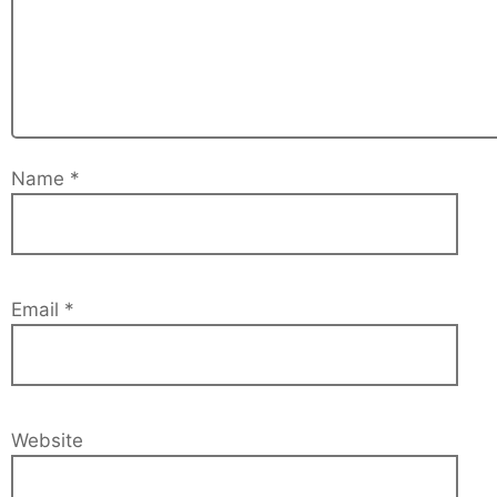
Name
*
Email
*
Website