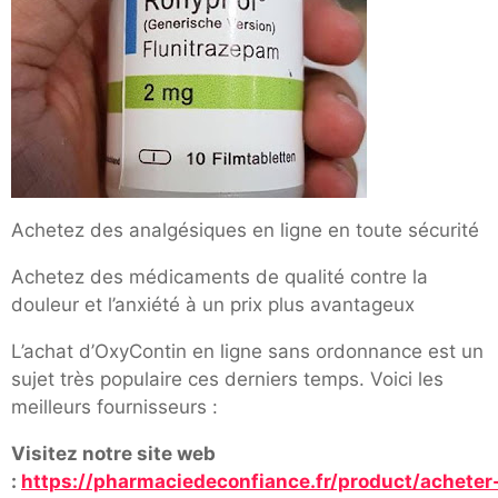
Achetez des analgésiques en ligne en toute sécurité
Achetez des médicaments de qualité contre la
douleur et l’anxiété à un prix plus avantageux
L’achat d’OxyContin en ligne sans ordonnance est un
sujet très populaire ces derniers temps. Voici les
meilleurs fournisseurs :
Visitez notre site web
:
https://pharmaciedeconfiance.fr/product/acheter