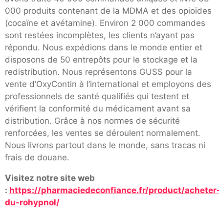
000 produits contenant de la MDMA et des opioïdes
(cocaïne et avétamine). Environ 2 000 commandes
sont restées incomplètes, les clients n’ayant pas
répondu. Nous expédions dans le monde entier et
disposons de 50 entrepôts pour le stockage et la
redistribution. Nous représentons GUSS pour la
vente d’OxyContin à l’international et employons des
professionnels de santé qualifiés qui testent et
vérifient la conformité du médicament avant sa
distribution. Grâce à nos normes de sécurité
renforcées, les ventes se déroulent normalement.
Nous livrons partout dans le monde, sans tracas ni
frais de douane.
Visitez notre site web
:
https://pharmaciedeconfiance.fr/product/acheter
du-rohypnol/