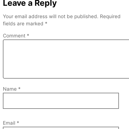
Leave a Reply
Your email address will not be published.
Required
fields are marked
*
Comment
*
Name
*
Email
*