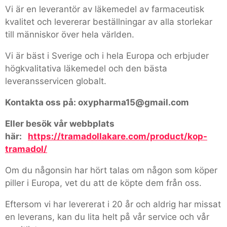
Vi är en leverantör av läkemedel av farmaceutisk
kvalitet och levererar beställningar av alla storlekar
till människor över hela världen.
Vi är bäst i Sverige och i hela Europa och erbjuder
högkvalitativa läkemedel och den bästa
leveransservicen globalt.
Kontakta oss på: oxypharma15@gmail.com
Eller besök vår webbplats
här:
https://tramadollakare.com/product/kop-
tramadol/
Om du någonsin har hört talas om någon som köper
piller i Europa, vet du att de köpte dem från oss.
Eftersom vi har levererat i 20 år och aldrig har missat
en leverans, kan du lita helt på vår service och vår