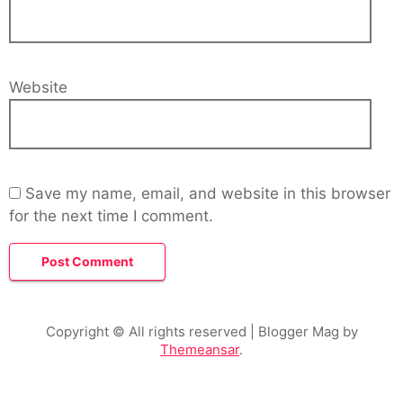
Website
Save my name, email, and website in this browser
for the next time I comment.
Copyright © All rights reserved
| Blogger Mag by
Themeansar
.