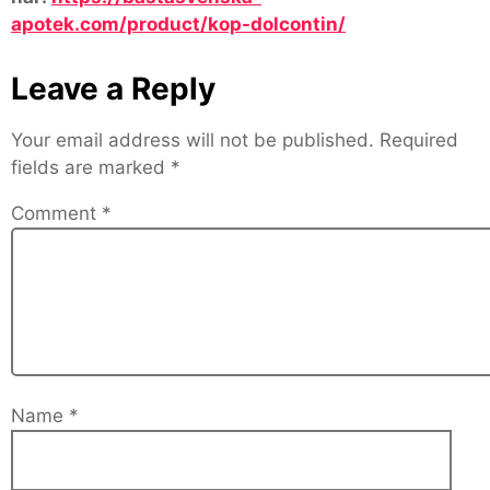
apotek.com/product/kop-dolcontin/
Leave a Reply
Your email address will not be published.
Required
fields are marked
*
Comment
*
Name
*