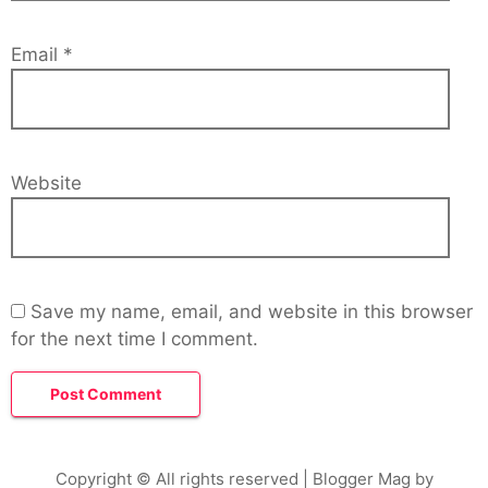
Email
*
Website
Save my name, email, and website in this browser
for the next time I comment.
Copyright © All rights reserved
| Blogger Mag by