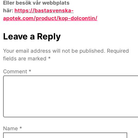
Eller besök vår webbplats
här:
https://bastasvenska-
apotek.com/product/kop-dolcontin/
Leave a Reply
Your email address will not be published.
Required
fields are marked
*
Comment
*
Name
*