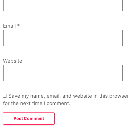
Email
*
Website
Save my name, email, and website in this browser
for the next time I comment.