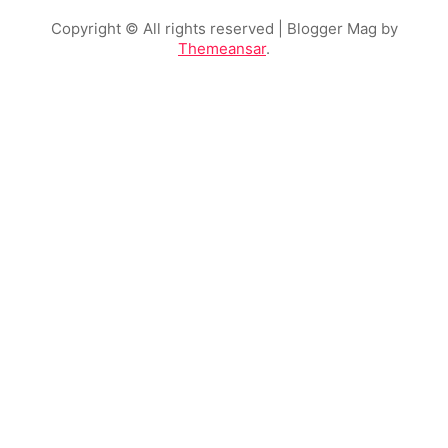
Copyright © All rights reserved
| Blogger Mag by
Themeansar
.